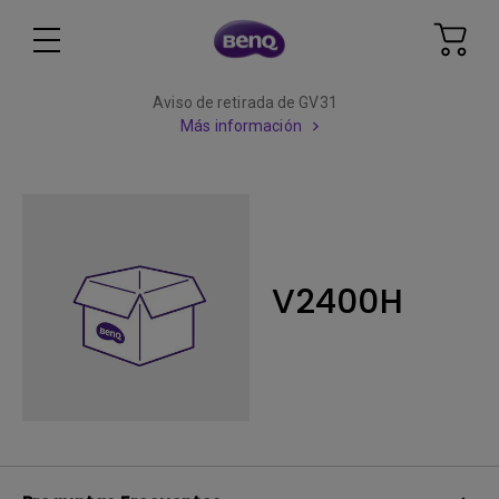
Aviso de retirada de GV31
Más información
V2400H