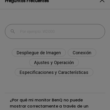
Preguntas Frecuentes
Despliegue de Imagen
Conexión
Ajustes y Operación
Especificaciones y Características
¿Por qué mi monitor BenQ no puede
mostrar correctamente a través de un