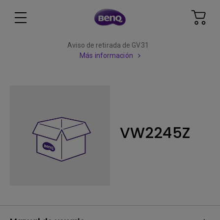
Aviso de retirada de GV31
Más información
VW2245Z