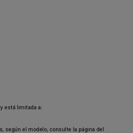
y está limitada a:
, según el modelo, consulte la página del