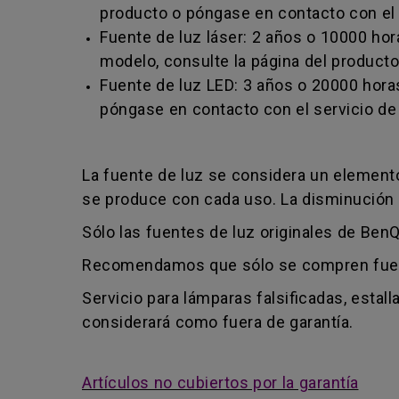
producto o póngase en contacto con el s
Fuente de luz láser: 2 años o 10000 hor
modelo, consulte la página del producto
Fuente de luz LED: 3 años o 20000 horas
póngase en contacto con el servicio de 
La fuente de luz se considera un element
se produce con cada uso. La disminución de
Sólo las fuentes de luz originales de BenQ
Recomendamos que sólo se compren fuente
Servicio para lámparas falsificadas, esta
considerará como fuera de garantía.
Artículos no cubiertos por la garantía