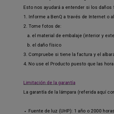
Esto nos ayudará a entender si los daños 
1. Informe a BenQ a través de Internet o al
2. Tome fotos de:
a. el material de embalaje (interior y exte
b. el daño físico
3. Compruebe si tiene la factura y el alba
4. No use el Producto puesto que las ho
Limitación de la garantía
La garantía de la lámpara (referida aquí co
Fuente de luz (UHP): 1 año o 2000 horas