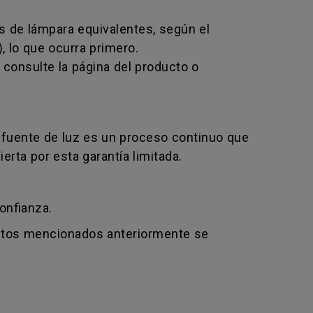
s de lámpara equivalentes, según el
, lo que ocurra primero.
 consulte la página del producto o
 fuente de luz es un proceso continuo que
erta por esta garantía limitada.
onfianza.
puntos mencionados anteriormente se