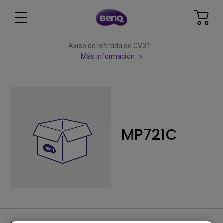
Aviso de retirada de GV31
Más información
MP721C