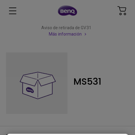
Aviso de retirada de GV31
Más información
MS531