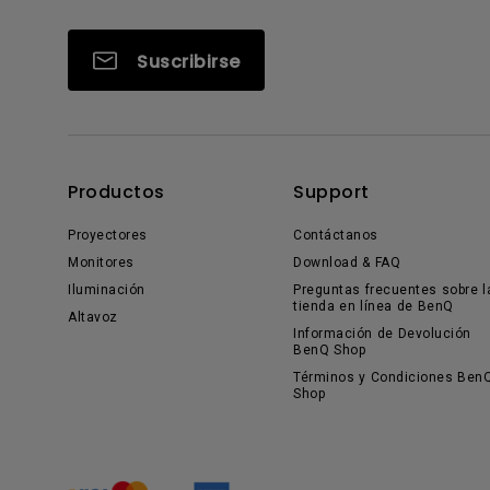
Suscribirse
Productos
Support
Proyectores
Contáctanos
Monitores
Download & FAQ
Iluminación
Preguntas frecuentes sobre l
tienda en línea de BenQ
Altavoz
Información de Devolución
BenQ Shop
Términos y Condiciones Ben
Shop