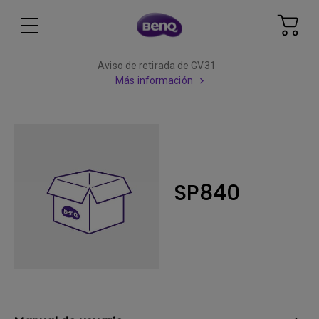
Aviso de retirada de GV31
Más información
SP840