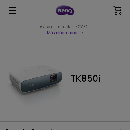
Aviso de retirada de GV31
Más información
TK850i