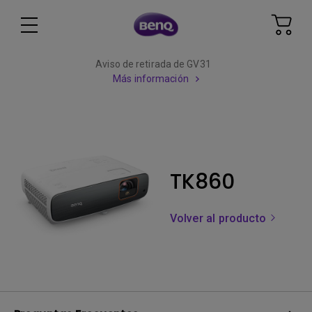
Aviso de retirada de GV31
Más información
TK860
Volver al producto