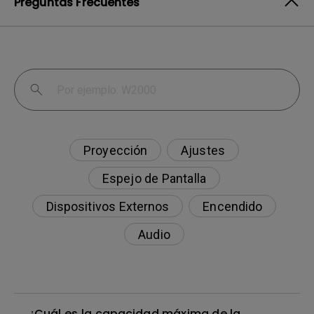
Preguntas Frecuentes
Proyección
Ajustes
Espejo de Pantalla
Dispositivos Externos
Encendido
Audio
¿Cuál es la capacidad máxima de la