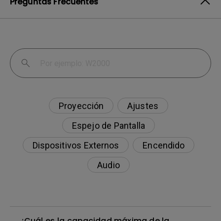
Preguntas Frecuentes
Proyección
Ajustes
Espejo de Pantalla
Dispositivos Externos
Encendido
Audio
¿Cuál es la capacidad máxima de la