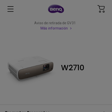
Aviso de retirada de GV31
Más información
W2710