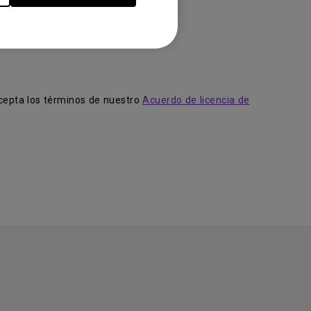
acepta los términos de nuestro
Acuerdo de licencia de