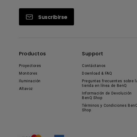
Suscribirse
Productos
Support
Proyectores
Contáctanos
Monitores
Download & FAQ
Iluminación
Preguntas frecuentes sobre l
tienda en línea de BenQ
Altavoz
Información de Devolución
BenQ Shop
Términos y Condiciones Ben
Shop