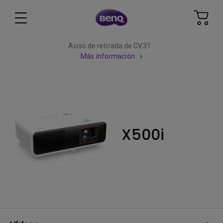
Aviso de retirada de GV31
Más información
X500i