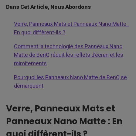
Dans Cet Article, Nous Abordons
Verre, Panneaux Mats et Panneaux Nano Matte :
En quoi diffèrent-ils ?
Comment la technologie des Panneaux Nano
Matte de BenQ réduit les reflets d’écran et les
miroitements
Pourquoi les Panneaux Nano Matte de BenQ se
démarquent
Verre, Panneaux Mats et
Panneaux Nano Matte : En
quoi diffèrent-ils ?