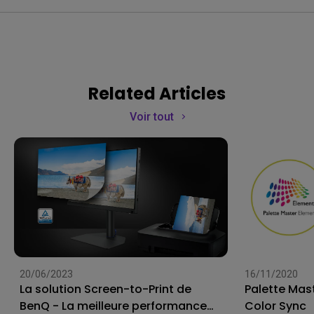
Related Articles
Voir tout
20/06/2023
16/11/2020
La solution Screen-to-Print de
Palette Mas
BenQ - La meilleure performance
Color Sync