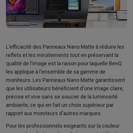
L'efficacité des Panneaux Nano Matte à réduire les
reflets et les miroitements tout en préservant la
qualité de l'image est la raison pour laquelle BenQ
les applique à l'ensemble de sa gamme de
moniteurs. Les Panneaux Nano Matte garantissent
que les utilisateurs bénéficient d'une image claire,
précise et vive sans se soucier de la luminosité
ambiante, ce qui en fait un choix supérieur par
rapport aux moniteurs d'autres marques.
Pour les professionnels exigeants sur la couleur