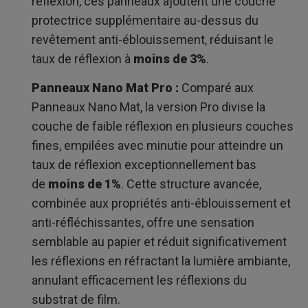
réflexion, ces panneaux ajoutent une couche
protectrice supplémentaire au-dessus du
revêtement anti-éblouissement, réduisant le
taux de réflexion à
moins de 3%
.
Panneaux Nano Mat Pro :
Comparé aux
Panneaux Nano Mat, la version Pro divise la
couche de faible réflexion en plusieurs couches
fines, empilées avec minutie pour atteindre un
taux de réflexion exceptionnellement bas
de
moins de 1%
. Cette structure avancée,
combinée aux propriétés anti-éblouissement et
anti-réfléchissantes, offre une sensation
semblable au papier et réduit significativement
les réflexions en réfractant la lumière ambiante,
annulant efficacement les réflexions du
substrat de film.