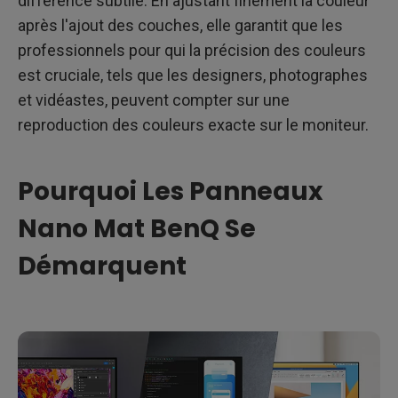
différence subtile. En ajustant finement la couleur
après l'ajout des couches, elle garantit que les
professionnels pour qui la précision des couleurs
est cruciale, tels que les designers, photographes
et vidéastes, peuvent compter sur une
reproduction des couleurs exacte sur le moniteur.
Pourquoi Les Panneaux
Nano Mat BenQ Se
Démarquent