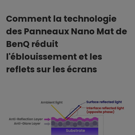
Comment la technologie
des Panneaux Nano Mat de
BenQ réduit
l'éblouissement et les
reflets sur les écrans