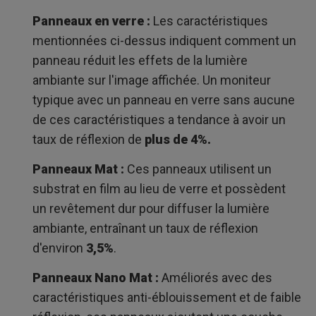
Panneaux en verre :
Les caractéristiques
mentionnées ci-dessus indiquent comment un
panneau réduit les effets de la lumière
ambiante sur l'image affichée. Un moniteur
typique avec un panneau en verre sans aucune
de ces caractéristiques a tendance à avoir un
taux de réflexion de
plus de 4%.
Panneaux Mat :
Ces panneaux utilisent un
substrat en film au lieu de verre et possèdent
un revêtement dur pour diffuser la lumière
ambiante, entraînant un taux de réflexion
d'environ
3,5%
.
Panneaux Nano Mat :
Améliorés avec des
caractéristiques anti-éblouissement et de faible