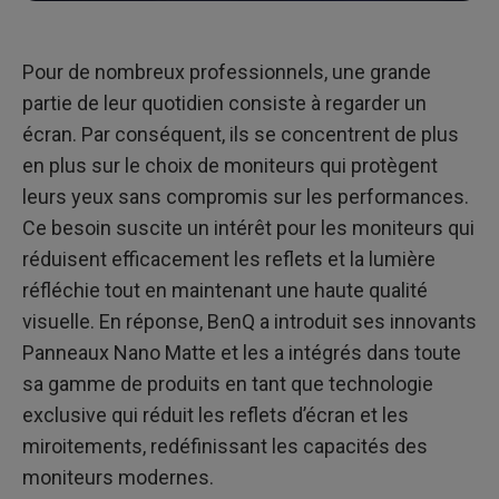
Pour de nombreux professionnels, une grande
partie de leur quotidien consiste à regarder un
écran. Par conséquent, ils se concentrent de plus
en plus sur le choix de moniteurs qui protègent
leurs yeux sans compromis sur les performances.
Ce besoin suscite un intérêt pour les moniteurs qui
réduisent efficacement les reflets et la lumière
réfléchie tout en maintenant une haute qualité
visuelle. En réponse, BenQ a introduit ses innovants
Panneaux Nano Matte et les a intégrés dans toute
sa gamme de produits en tant que technologie
exclusive qui réduit les reflets d’écran et les
miroitements, redéfinissant les capacités des
moniteurs modernes.