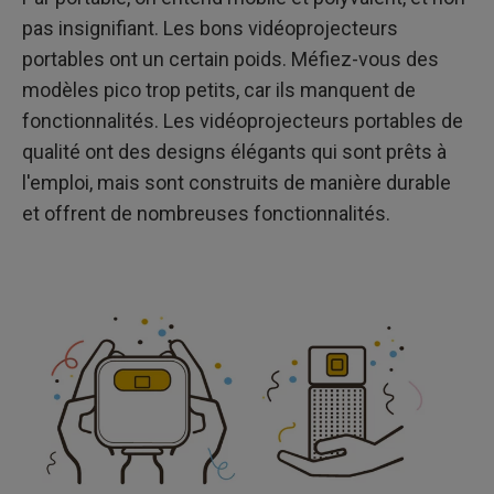
pas insignifiant. Les bons vidéoprojecteurs
portables ont un certain poids. Méfiez-vous des
modèles pico trop petits, car ils manquent de
fonctionnalités. Les vidéoprojecteurs portables de
qualité ont des designs élégants qui sont prêts à
l'emploi, mais sont construits de manière durable
et offrent de nombreuses fonctionnalités.