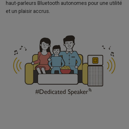
haut-parleurs Bluetooth autonomes pour une utilité
et un plaisir accrus.