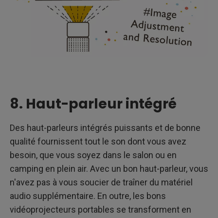
8. Haut-parleur intégré
Des haut-parleurs intégrés puissants et de bonne
qualité fournissent tout le son dont vous avez
besoin, que vous soyez dans le salon ou en
camping en plein air. Avec un bon haut-parleur, vous
n'avez pas à vous soucier de traîner du matériel
audio supplémentaire. En outre, les bons
vidéoprojecteurs portables se transforment en