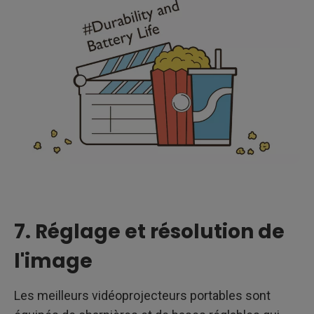
7. Réglage et résolution de
l'image
Les meilleurs vidéoprojecteurs portables sont