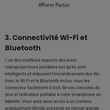
3. Connectivité Wi-Fi et
Bluetooth
L'un des meilleurs aspects des bons
vidéoprojecteurs portables est qu'ils sont
intelligents et réduisent l'encombrement des fils.
Avec le Wi-Fi et le Bluetooth inclus, vous les
connectez facilement à tout, de vos consoles de
jeux et ordinateur portable à votre smartphone ou
tablette. Vous avez ainsi accès à un contenu
pratiquement illimité, présenté en format grande