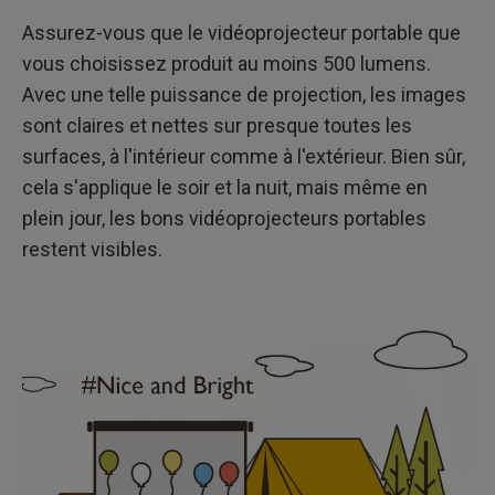
Assurez-vous que le vidéoprojecteur portable que
vous choisissez produit au moins 500 lumens.
Avec une telle puissance de projection, les images
sont claires et nettes sur presque toutes les
surfaces, à l'intérieur comme à l'extérieur. Bien sûr,
cela s'applique le soir et la nuit, mais même en
plein jour, les bons vidéoprojecteurs portables
restent visibles.