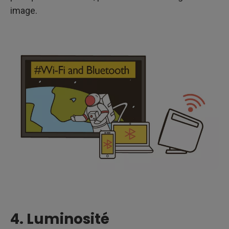
image.
4. Luminosité