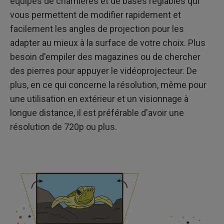
équipés de charnières et de bases réglables qui
vous permettent de modifier rapidement et
facilement les angles de projection pour les
adapter au mieux à la surface de votre choix. Plus
besoin d'empiler des magazines ou de chercher
des pierres pour appuyer le vidéoprojecteur. De
plus, en ce qui concerne la résolution, même pour
une utilisation en extérieur et un visionnage à
longue distance, il est préférable d'avoir une
résolution de 720p ou plus.