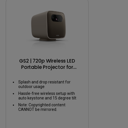
GS2 | 720p Wireless LED
Portable Projector for
Entertainment
Splash and drop resistant for
outdoor usage
Hassle-free wireless setup with
auto keystone and 15 degree tilt
Note: Copyrighted content
CANNOT be mirrored.