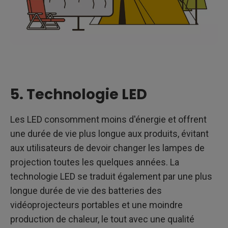
5. Technologie LED
Les LED consomment moins d'énergie et offrent
une durée de vie plus longue aux produits, évitant
aux utilisateurs de devoir changer les lampes de
projection toutes les quelques années. La
technologie LED se traduit également par une plus
longue durée de vie des batteries des
vidéoprojecteurs portables et une moindre
production de chaleur, le tout avec une qualité