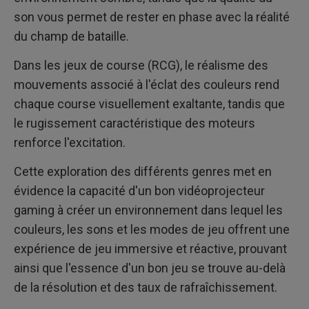
son vous permet de rester en phase avec la réalité
du champ de bataille.
Dans les jeux de course (RCG), le réalisme des
mouvements associé à l'éclat des couleurs rend
chaque course visuellement exaltante, tandis que
le rugissement caractéristique des moteurs
renforce l'excitation.
Cette exploration des différents genres met en
évidence la capacité d'un bon vidéoprojecteur
gaming à créer un environnement dans lequel les
couleurs, les sons et les modes de jeu offrent une
expérience de jeu immersive et réactive, prouvant
ainsi que l'essence d'un bon jeu se trouve au-delà
de la résolution et des taux de rafraîchissement.