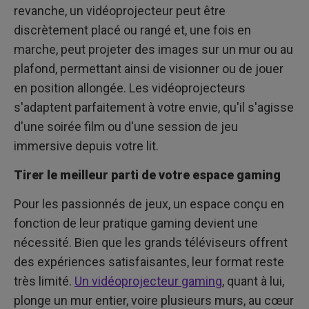
revanche, un vidéoprojecteur peut être
discrètement placé ou rangé et, une fois en
marche, peut projeter des images sur un mur ou au
plafond, permettant ainsi de visionner ou de jouer
en position allongée. Les vidéoprojecteurs
s'adaptent parfaitement à votre envie, qu'il s'agisse
d'une soirée film ou d'une session de jeu
immersive depuis votre lit.
Tirer le meilleur parti de votre espace gaming
Pour les passionnés de jeux, un espace conçu en
fonction de leur pratique gaming devient une
nécessité. Bien que les grands téléviseurs offrent
des expériences satisfaisantes, leur format reste
très limité.
Un vidéoprojecteur gaming
, quant à lui,
plonge un mur entier, voire plusieurs murs, au cœur