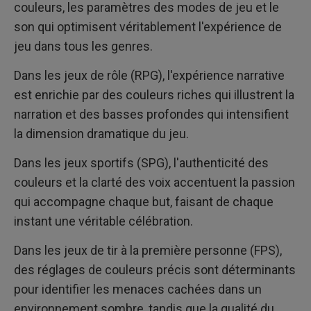
couleurs, les paramètres des modes de jeu et le
son qui optimisent véritablement l'expérience de
jeu dans tous les genres.
Dans les jeux de rôle (RPG), l'expérience narrative
est enrichie par des couleurs riches qui illustrent la
narration et des basses profondes qui intensifient
la dimension dramatique du jeu.
Dans les jeux sportifs (SPG), l'authenticité des
couleurs et la clarté des voix accentuent la passion
qui accompagne chaque but, faisant de chaque
instant une véritable célébration.
Dans les jeux de tir à la première personne (FPS),
des réglages de couleurs précis sont déterminants
pour identifier les menaces cachées dans un
environnement sombre, tandis que la qualité du