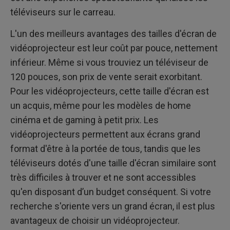
téléviseurs sur le carreau.
L'un des meilleurs avantages des tailles d'écran de
vidéoprojecteur est leur coût par pouce, nettement
inférieur. Même si vous trouviez un téléviseur de
120 pouces, son prix de vente serait exorbitant.
Pour les vidéoprojecteurs, cette taille d'écran est
un acquis, même pour les modèles de home
cinéma et de gaming à petit prix. Les
vidéoprojecteurs permettent aux écrans grand
format d'être à la portée de tous, tandis que les
téléviseurs dotés d'une taille d'écran similaire sont
très difficiles à trouver et ne sont accessibles
qu'en disposant d’un budget conséquent. Si votre
recherche s'oriente vers un grand écran, il est plus
avantageux de choisir un vidéoprojecteur.