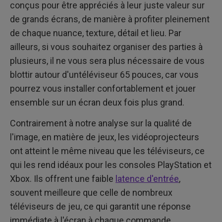
conçus pour être appréciés à leur juste valeur sur
de grands écrans, de manière à profiter pleinement
de chaque nuance, texture, détail et lieu. Par
ailleurs, si vous souhaitez organiser des parties à
plusieurs, il ne vous sera plus nécessaire de vous
blottir autour d'untéléviseur 65 pouces, car vous
pourrez vous installer confortablement et jouer
ensemble sur un écran deux fois plus grand.
Contrairement à notre analyse sur la qualité de
l'image, en matière de jeux, les vidéoprojecteurs
ont atteint le même niveau que les téléviseurs, ce
qui les rend idéaux pour les consoles PlayStation et
Xbox. Ils offrent une faible
latence d'entrée
,
souvent meilleure que celle de nombreux
téléviseurs de jeu, ce qui garantit une réponse
immédiate à l'écran à chaque commande.