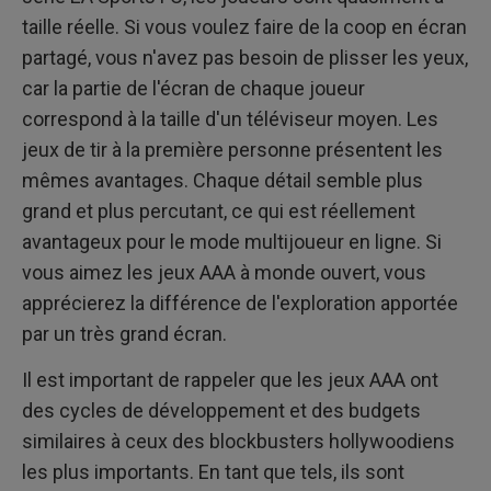
taille réelle. Si vous voulez faire de la coop en écran
partagé, vous n'avez pas besoin de plisser les yeux,
car la partie de l'écran de chaque joueur
correspond à la taille d'un téléviseur moyen. Les
jeux de tir à la première personne présentent les
mêmes avantages. Chaque détail semble plus
grand et plus percutant, ce qui est réellement
avantageux pour le mode multijoueur en ligne. Si
vous aimez les jeux AAA à monde ouvert, vous
apprécierez la différence de l'exploration apportée
par un très grand écran.
Il est important de rappeler que les jeux AAA ont
des cycles de développement et des budgets
similaires à ceux des blockbusters hollywoodiens
les plus importants. En tant que tels, ils sont