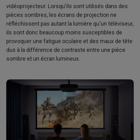
vidéoprojecteur. Lorsqu'ils sont utilisés dans des
pièces sombres, les écrans de projection ne
réfléchissent pas autant la lumière qu'un téléviseur,
ils sont donc beaucoup moins susceptibles de
provoquer une fatigue oculaire et des maux de tête
dus à la différence de contraste entre une pièce
sombre et un écran lumineux.