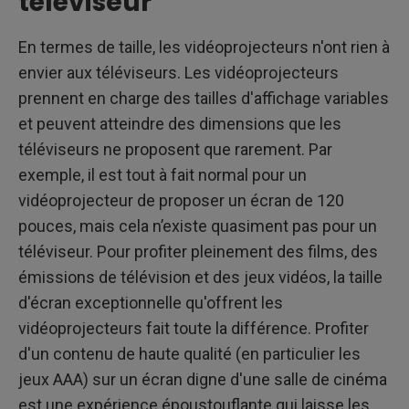
téléviseur
En termes de taille, les vidéoprojecteurs n'ont rien à
envier aux téléviseurs. Les vidéoprojecteurs
prennent en charge des tailles d'affichage variables
et peuvent atteindre des dimensions que les
téléviseurs ne proposent que rarement. Par
exemple, il est tout à fait normal pour un
vidéoprojecteur de proposer un écran de 120
pouces, mais cela n’existe quasiment pas pour un
téléviseur. Pour profiter pleinement des films, des
émissions de télévision et des jeux vidéos, la taille
d'écran exceptionnelle qu'offrent les
vidéoprojecteurs fait toute la différence. Profiter
d'un contenu de haute qualité (en particulier les
jeux AAA) sur un écran digne d'une salle de cinéma
est une expérience époustouflante qui laisse les