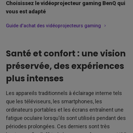
Choisissez le vidéoprojecteur gaming BenQ qui
vous est adapté
Guide d'achat des vidéoprojecteurs gaming
Santé et confort : une vision
préservée, des expériences
plus intenses
Les appareils traditionnels à éclairage interne tels
que les téléviseurs, les smartphones, les
ordinateurs portables et les écrans entraînent une
fatigue oculaire lorsqu'ils sont utilisés pendant des
périodes prolongées. Ces derniers sont très