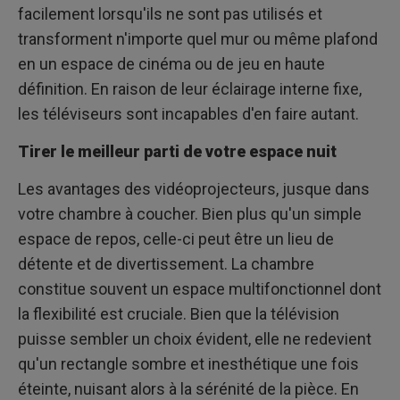
facilement lorsqu'ils ne sont pas utilisés et
transforment n'importe quel mur ou même plafond
en un espace de cinéma ou de jeu en haute
définition. En raison de leur éclairage interne fixe,
les téléviseurs sont incapables d'en faire autant.
Tirer le meilleur parti de votre espace nuit
Les avantages des vidéoprojecteurs, jusque dans
votre chambre à coucher. Bien plus qu'un simple
espace de repos, celle-ci peut être un lieu de
détente et de divertissement. La chambre
constitue souvent un espace multifonctionnel dont
la flexibilité est cruciale. Bien que la télévision
puisse sembler un choix évident, elle ne redevient
qu'un rectangle sombre et inesthétique une fois
éteinte, nuisant alors à la sérénité de la pièce. En