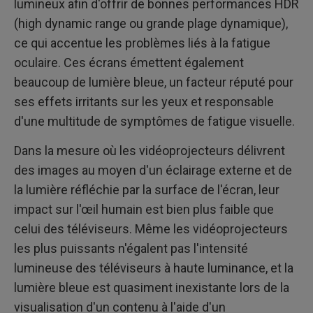
lumineux afin d'offrir de bonnes performances HDR
(high dynamic range ou grande plage dynamique),
ce qui accentue les problèmes liés à la fatigue
oculaire. Ces écrans émettent également
beaucoup de lumière bleue, un facteur réputé pour
ses effets irritants sur les yeux et responsable
d'une multitude de symptômes de fatigue visuelle.
Dans la mesure où les vidéoprojecteurs délivrent
des images au moyen d'un éclairage externe et de
la lumière réfléchie par la surface de l'écran, leur
impact sur l'œil humain est bien plus faible que
celui des téléviseurs. Même les vidéoprojecteurs
les plus puissants n'égalent pas l'intensité
lumineuse des téléviseurs à haute luminance, et la
lumière bleue est quasiment inexistante lors de la
visualisation d'un contenu à l'aide d'un