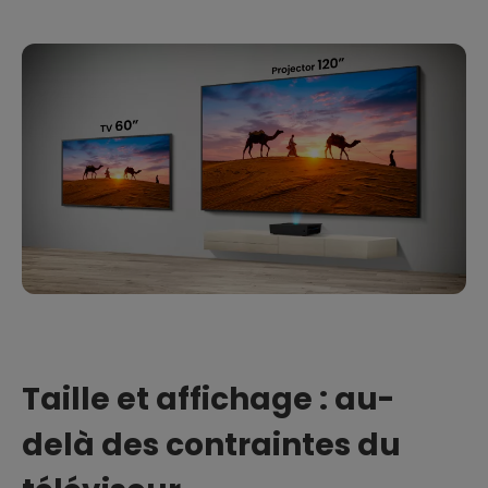
Taille et affichage : au-
delà des contraintes du