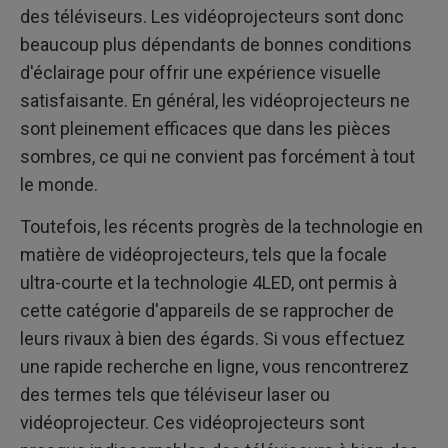
des téléviseurs. Les vidéoprojecteurs sont donc
beaucoup plus dépendants de bonnes conditions
d'éclairage pour offrir une expérience visuelle
satisfaisante. En général, les vidéoprojecteurs ne
sont pleinement efficaces que dans les pièces
sombres, ce qui ne convient pas forcément à tout
le monde.
Toutefois, les récents progrès de la technologie en
matière de vidéoprojecteurs, tels que la focale
ultra-courte et la technologie 4LED, ont permis à
cette catégorie d'appareils de se rapprocher de
leurs rivaux à bien des égards. Si vous effectuez
une rapide recherche en ligne, vous rencontrerez
des termes tels que téléviseur laser ou
vidéoprojecteur. Ces vidéoprojecteurs sont