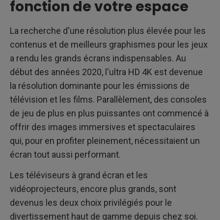
fonction de votre espace
La recherche d'une résolution plus élevée pour les
contenus et de meilleurs graphismes pour les jeux
a rendu les grands écrans indispensables. Au
début des années 2020, l'ultra HD 4K est devenue
la résolution dominante pour les émissions de
télévision et les films. Parallèlement, des consoles
de jeu de plus en plus puissantes ont commencé à
offrir des images immersives et spectaculaires
qui, pour en profiter pleinement, nécessitaient un
écran tout aussi performant.
Les téléviseurs à grand écran et les
vidéoprojecteurs, encore plus grands, sont
devenus les deux choix privilégiés pour le
divertissement haut de gamme depuis chez soi.