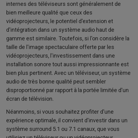
internes des téléviseurs sont généralement de
bien meilleure qualité que ceux des
vidéoprojecteurs, le potentiel d'extension et
d'intégration dans un système audio haut de
gamme est similaire. Toutefois, si l'on considère la
taille de l'image spectaculaire offerte par les
vidéoprojecteurs, l'investissement dans une
installation sonore tout aussi impressionnante est
bien plus pertinent. Avec un téléviseur, un système
audio de très bonne qualité peut sembler
disproportionné par rapport à la portée limitée d'un
écran de télévision.
Néanmoins, si vous souhaitez profiter d'une
expérience optimale, il convient d'investir dans un
système surround 5.1 ou 7.1 canaux, que vous
utilisiez un téléviseur ou un vidéoprojecteur.