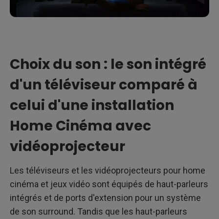
Choix du son : le son intégré
d'un téléviseur comparé à
celui d'une installation
Home Cinéma avec
vidéoprojecteur
Les téléviseurs et les vidéoprojecteurs pour home
cinéma et jeux vidéo sont équipés de haut-parleurs
intégrés et de ports d'extension pour un système
de son surround. Tandis que les haut-parleurs