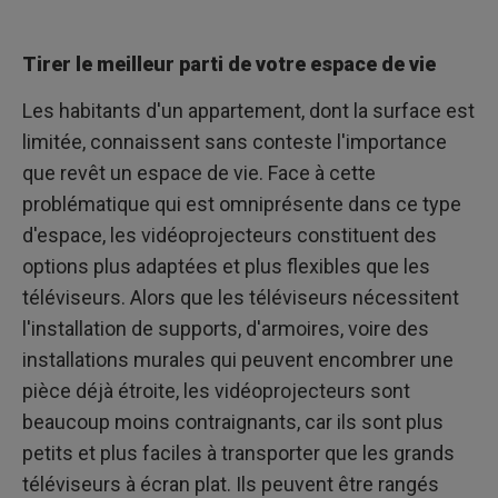
Tirer le meilleur parti de votre espace de vie
Les habitants d'un appartement, dont la surface est
limitée, connaissent sans conteste l'importance
que revêt un espace de vie. Face à cette
problématique qui est omniprésente dans ce type
d'espace, les vidéoprojecteurs constituent des
options plus adaptées et plus flexibles que les
téléviseurs. Alors que les téléviseurs nécessitent
l'installation de supports, d'armoires, voire des
installations murales qui peuvent encombrer une
pièce déjà étroite, les vidéoprojecteurs sont
beaucoup moins contraignants, car ils sont plus
petits et plus faciles à transporter que les grands
téléviseurs à écran plat. Ils peuvent être rangés