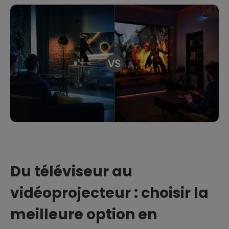
Du téléviseur au
vidéoprojecteur : choisir la
meilleure option en