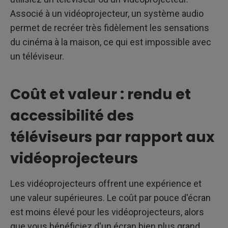
Associé à un vidéoprojecteur, un système audio
permet de recréer très fidèlement les sensations
du cinéma à la maison, ce qui est impossible avec
un téléviseur.
Coût et valeur : rendu et
accessibilité des
téléviseurs par rapport aux
vidéoprojecteurs
Les vidéoprojecteurs offrent une expérience et
une valeur supérieures. Le coût par pouce d'écran
est moins élevé pour les vidéoprojecteurs, alors
que vous bénéficiez d'un écran bien plus grand