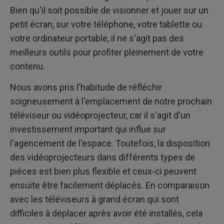
Bien qu'il soit possible de visionner et jouer sur un
petit écran, sur votre téléphone, votre tablette ou
votre ordinateur portable, il ne s'agit pas des
meilleurs outils pour profiter pleinement de votre
contenu.
Nous avons pris l'habitude de réfléchir
soigneusement à l'emplacement de notre prochain
téléviseur ou vidéoprojecteur, car il s'agit d'un
investissement important qui influe sur
l'agencement de l'espace. Toutefois, la disposition
des vidéoprojecteurs dans différents types de
pièces est bien plus flexible et ceux-ci peuvent
ensuite être facilement déplacés. En comparaison
avec les téléviseurs à grand écran qui sont
difficiles à déplacer après avoir été installés, cela