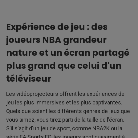
Expérience de jeu : des
joueurs NBA grandeur
nature et un écran partagé
plus grand que celui d'un
téléviseur
Les vidéoprojecteurs offrent les expériences de
jeu les plus immersives et les plus captivantes.
Quels que soient les différents genres de jeux que
vous aimez, vous tirez parti de la taille de l'écran.
S'il s'agit d'un jeu de sport, comme NBA2K ou la
série EA Sports FC, les joueurs sont quasiment à