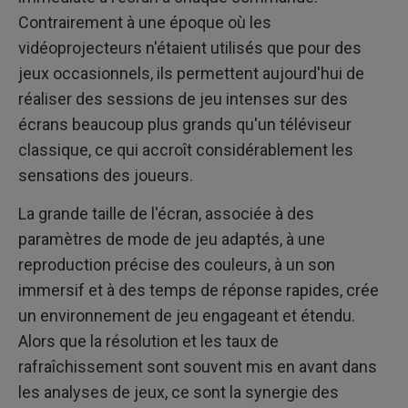
Contrairement à une époque où les
vidéoprojecteurs n'étaient utilisés que pour des
jeux occasionnels, ils permettent aujourd'hui de
réaliser des sessions de jeu intenses sur des
écrans beaucoup plus grands qu'un téléviseur
classique, ce qui accroît considérablement les
sensations des joueurs.
La grande taille de l'écran, associée à des
paramètres de mode de jeu adaptés, à une
reproduction précise des couleurs, à un son
immersif et à des temps de réponse rapides, crée
un environnement de jeu engageant et étendu.
Alors que la résolution et les taux de
rafraîchissement sont souvent mis en avant dans
les analyses de jeux, ce sont la synergie des