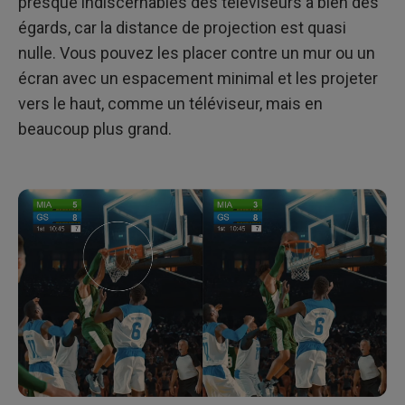
presque indiscernables des téléviseurs à bien des
égards, car la distance de projection est quasi
nulle. Vous pouvez les placer contre un mur ou un
écran avec un espacement minimal et les projeter
vers le haut, comme un téléviseur, mais en
beaucoup plus grand.