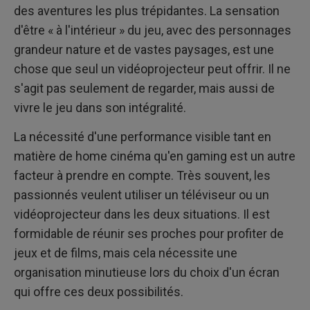
des aventures les plus trépidantes. La sensation
d'être « à l'intérieur » du jeu, avec des personnages
grandeur nature et de vastes paysages, est une
chose que seul un vidéoprojecteur peut offrir. Il ne
s'agit pas seulement de regarder, mais aussi de
vivre le jeu dans son intégralité.
La nécessité d'une performance visible tant en
matière de home cinéma qu'en gaming est un autre
facteur à prendre en compte. Très souvent, les
passionnés veulent utiliser un téléviseur ou un
vidéoprojecteur dans les deux situations. Il est
formidable de réunir ses proches pour profiter de
jeux et de films, mais cela nécessite une
organisation minutieuse lors du choix d'un écran
qui offre ces deux possibilités.