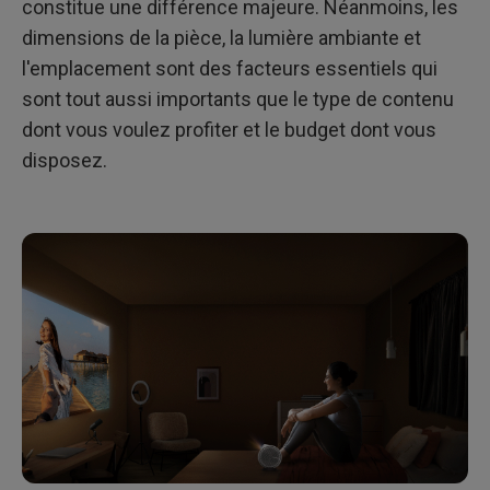
constitue une différence majeure. Néanmoins, les
dimensions de la pièce, la lumière ambiante et
l'emplacement sont des facteurs essentiels qui
sont tout aussi importants que le type de contenu
dont vous voulez profiter et le budget dont vous
disposez.