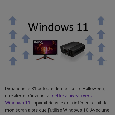
Dimanche le 31 octobre dernier, soir d’Halloween,
une alerte m’invitant à
mettre à niveau vers
Windows 11
apparaît dans le coin inférieur droit de
mon écran alors que j’utilise Windows 10. Avec une