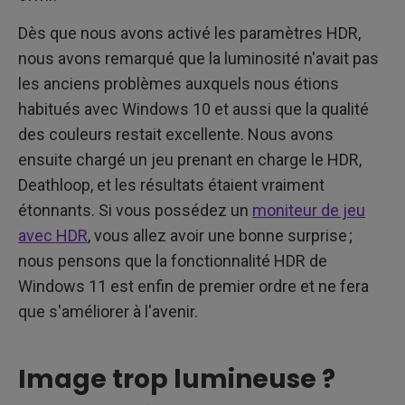
Dès que nous avons activé les paramètres HDR,
nous avons remarqué que la luminosité n'avait pas
les anciens problèmes auxquels nous étions
habitués avec Windows 10 et aussi que la qualité
des couleurs restait excellente. Nous avons
ensuite chargé un jeu prenant en charge le HDR,
Deathloop, et les résultats étaient vraiment
étonnants. Si vous possédez un
moniteur de jeu
avec HDR
, vous allez avoir une bonne surprise ;
nous pensons que la fonctionnalité HDR de
Windows 11 est enfin de premier ordre et ne fera
que s'améliorer à l'avenir.
Image trop lumineuse ?