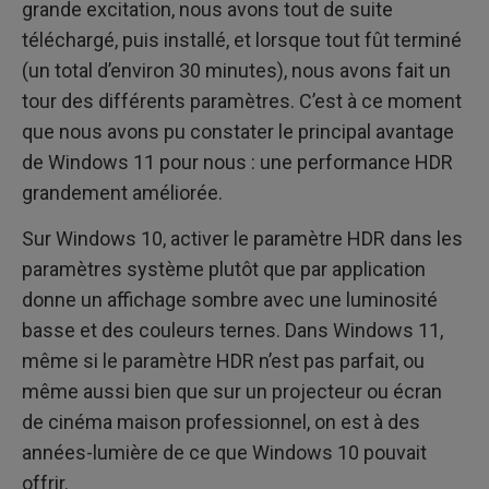
grande excitation, nous avons tout de suite
téléchargé, puis installé, et lorsque tout fût terminé
(un total d’environ 30 minutes), nous avons fait un
tour des différents paramètres. C’est à ce moment
que nous avons pu constater le principal avantage
de Windows 11 pour nous : une performance HDR
grandement améliorée.
Sur Windows 10, activer le paramètre HDR dans les
paramètres système plutôt que par application
donne un affichage sombre avec une luminosité
basse et des couleurs ternes. Dans Windows 11,
même si le paramètre HDR n’est pas parfait, ou
même aussi bien que sur un projecteur ou écran
de cinéma maison professionnel, on est à des
années-lumière de ce que Windows 10 pouvait
offrir.