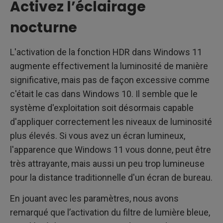
Activez l’éclairage
nocturne
L'activation de la fonction HDR dans Windows 11
augmente effectivement la luminosité de manière
significative, mais pas de façon excessive comme
c'était le cas dans Windows 10. Il semble que le
système d'exploitation soit désormais capable
d'appliquer correctement les niveaux de luminosité
plus élevés. Si vous avez un écran lumineux,
l'apparence que Windows 11 vous donne, peut être
très attrayante, mais aussi un peu trop lumineuse
pour la distance traditionnelle d'un écran de bureau.
En jouant avec les paramètres, nous avons
remarqué que l’activation du filtre de lumière bleue,