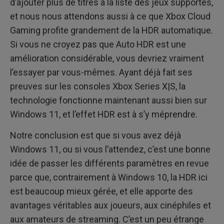
d’ajouter plus de titres à la liste des jeux supportés,
et nous nous attendons aussi à ce que Xbox Cloud
Gaming profite grandement de la HDR automatique.
Si vous ne croyez pas que Auto HDR est une
amélioration considérable, vous devriez vraiment
l’essayer par vous-mêmes. Ayant déjà fait ses
preuves sur les consoles Xbox Series X|S, la
technologie fonctionne maintenant aussi bien sur
Windows 11, et l’effet HDR est à s’y méprendre.
Notre conclusion est que si vous avez déjà
Windows 11, ou si vous l’attendez, c’est une bonne
idée de passer les différents paramètres en revue
parce que, contrairement à Windows 10, la HDR ici
est beaucoup mieux gérée, et elle apporte des
avantages véritables aux joueurs, aux cinéphiles et
aux amateurs de streaming. C’est un peu étrange