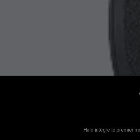
Halo intègre le premier m