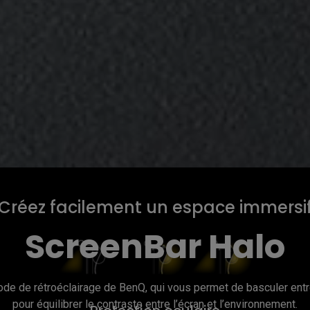
Créez facilement un espace immersi
ScreenBar Halo
ode de rétroéclairage de BenQ, qui vous permet de basculer entr
pour équilibrer le contraste entre l’écran et l’environnement.