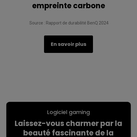
empreinte carbone
 Source : Rapport de durabilité BenQ 2024
En savoir plus
Logiciel gaming
Laissez-vous charmer par la
beauté fascinante de la