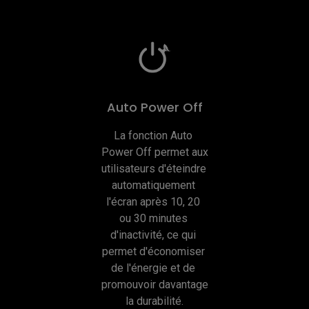
Auto Power Off
La fonction Auto 
Power Off permet aux 
utilisateurs d'éteindre 
automatiquement 
l'écran après 10, 20 
ou 30 minutes 
d'inactivité, ce qui 
permet d'économiser 
de l'énergie et de 
promouvoir davantage 
la durabilité.