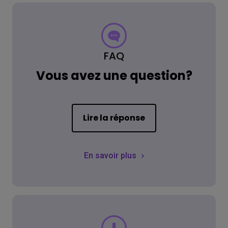
FAQ
Vous avez une question?
Lire la réponse
En savoir plus