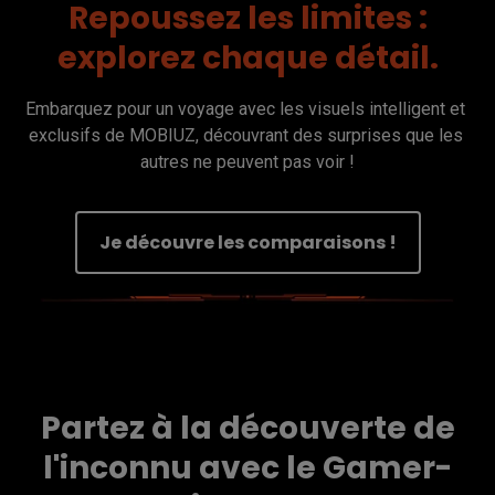
Repoussez les limites :
explorez chaque détail.
Embarquez pour un voyage avec les visuels intelligent et 
exclusifs de MOBIUZ, découvrant des surprises que les 
autres ne peuvent pas voir !
Je découvre les comparaisons !
Partez à la découverte de
l'inconnu avec le Gamer-