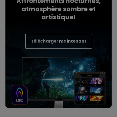
Affrontements nocturnes,
atmosphère sombre et
artistique!
Télécharger maintenant