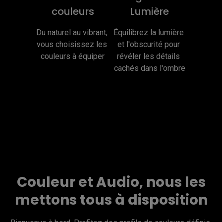
couleurs
Lumière
Du naturel au vibrant, 
Équilibrez la lumière 
vous choisissez les 
et l'obscurité pour 
couleurs à équiper
révéler les détails 
cachés dans l'ombre
Couleur et Audio, nous les
mettons tous à disposition