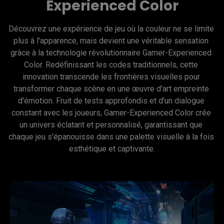
Experienced Color
Découvrez une expérience de jeu où la couleur ne se limite 
plus à l'apparence, mais devient une véritable sensation 
grâce à la technologie révolutionnaire Gamer-Experienced 
Color. Redéfinissant les codes traditionnels, cette 
innovation transcende les frontières visuelles pour 
transformer chaque scène en une œuvre d'art empreinte 
d'émotion. Fruit de tests approfondis et d'un dialogue 
constant avec les joueurs, Gamer-Experienced Color crée 
un univers éclatant et personnalisé, garantissant que 
chaque jeu s'épanouisse dans une palette visuelle à la fois 
esthétique et captivante.