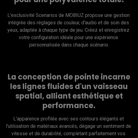
L'exclusivité Scenarios de MOBIUZ propose une gestion 
intégrée des réglages de couleur, d'audio et de soin des 
yeux, adaptée à chaque type de jeu. Créez et enregistrez 
votre configuration idéale pour une expérience 
personnalisée dans chaque scénario.
La conception de pointe incarne
les lignes fluides d'un vaisseau
spatial, alliant esthétique et
performance.
L'apparence profilée avec ses contours élégants et 
l'utilisation de matériaux avancés, dégage un sentiment de 
vitesse et de durabilité, complétant parfaitement vos 