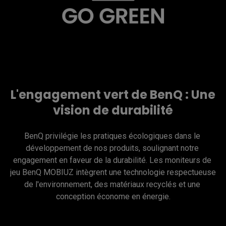
L'engagement vert de BenQ : Une
vision de durabilité
BenQ privilégie les pratiques écologiques dans le 
développement de nos produits, soulignant notre 
engagement en faveur de la durabilité. Les moniteurs de 
jeu BenQ MOBIUZ intègrent une technologie respectueuse 
de l'environnement, des matériaux recyclés et une 
conception économe en énergie.