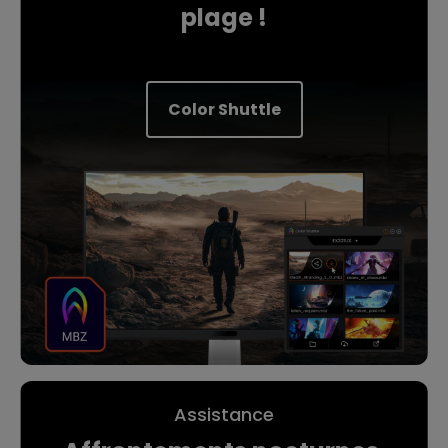
plage !
Color Shuttle
Assistance