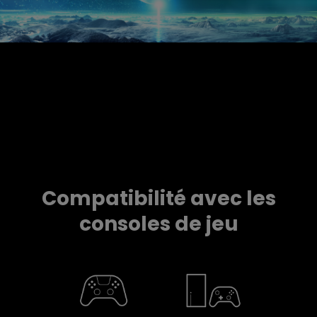
.
Compatibilité avec les
consoles de jeu