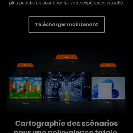
plus populaires pour booster votre expérience visuelle.
Télécharger maintenant
Cartographie des scénarios
pour une polyvalence totale.