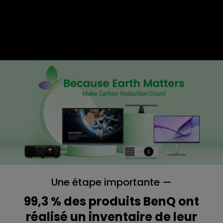
Une étape importante —
99,3 % des produits BenQ ont
réalisé un inventaire de leur