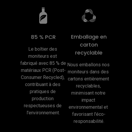
Emballage en
85 % PCR
carton
Le boîtier des 
recyclable
moniteurs est 
fabriqué avec 85 % de 
Nous emballons nos 
matériaux PCR (Post-
moniteurs dans des 
Consumer Recycled), 
cartons entièrement 
contribuant à des 
recyclables, 
pratiques de 
minimisant notre 
production 
impact 
respectueuses de 
environnemental et 
l'environnement.
favorisant l'éco-
responsabilité.