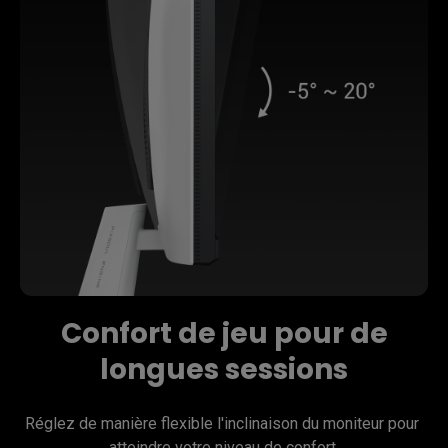
Confort de jeu pour de
longues sessions
Réglez de manière flexible l'inclinaison du moniteur pour 
atteindre votre niveau de confort.