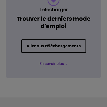
Télécharger
Trouver le derniers mode
d'emploi
Aller aux téléchargements
En savoir plus