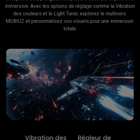
immersive. Avec les options de réglage comme la Vibration 
des couleurs et le Light Tuner, explorez le multivers 
MOBIUZ et personnalisez vos visuels pour une immersion 
totale.
Vibration des
Régleur de