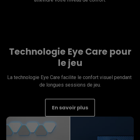
Technologie Eye Care pour
le jeu
La technologie Eye Care facilite le confort visuel pendant 
de longues sessions de jeu.
En savoir plus