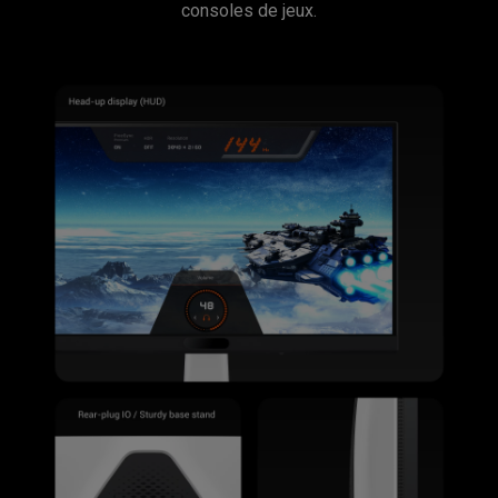
consoles de jeux.