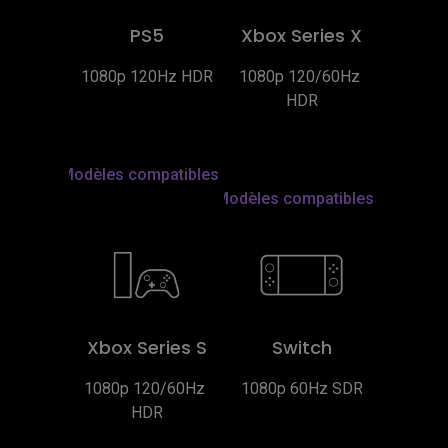
PS5
Xbox Series X
1080p 120Hz HDR
1080p 120/60Hz 
HDR
Modèles compatibles
Modèles compatibles
Xbox Series S
Switch
1080p 120/60Hz 
1080p 60Hz SDR
HDR