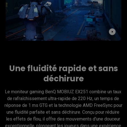
Une fluidité rapide et sans
déchirure
Le moniteur gaming BenQ MOBIUZ EX251 combine un taux 
de rafraîchissement ultra-rapide de 220 Hz, un temps de 
réponse de 1 ms GTG et la technologie AMD FreeSync pour 
une fluidité parfaite et sans déchirure. Conçu pour réduire 
les effets de flou, il offre des mouvements d'une douceur 
exceptionnelle, plongeant les joueurs dans une expérience 