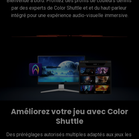
Bienvenue à bord. Profitez des profils de couleurs définis 
par des experts de Color Shuttle et et du haut-parleur 
intégré pour une expérience audio-visuelle immersive.
Améliorez votre jeu avec Color
Shuttle
Des préréglages autorisés multiples adaptés aux jeux les 