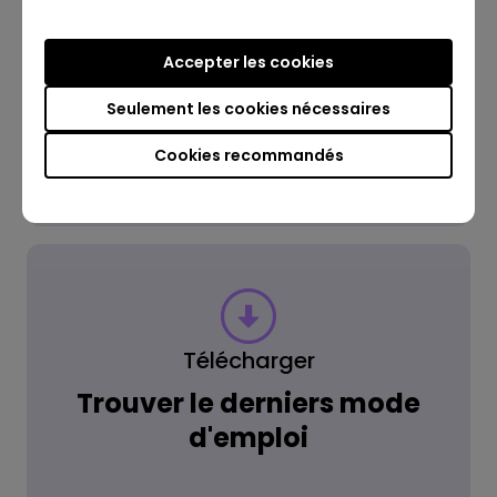
Accepter les cookies
Lire la réponse
Seulement les cookies nécessaires
Cookies recommandés
En savoir plus
Télécharger
Trouver le derniers mode
d'emploi