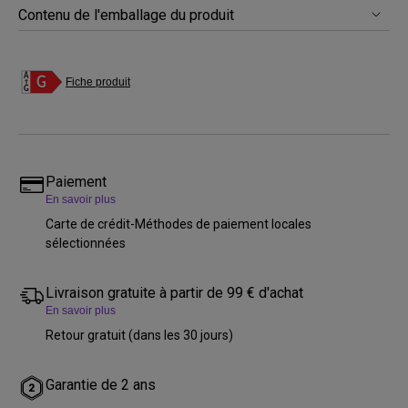
Contenu de l'emballage du produit
Fiche produit
Paiement
En savoir plus
Carte de crédit-Méthodes de paiement locales
sélectionnées
Livraison gratuite à partir de 99 € d'achat
En savoir plus
Retour gratuit (dans les 30 jours)
Garantie de 2 ans