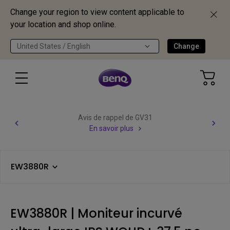
Change your region to view content applicable to
your location and shop online.
United States / English
Change
Avis de rappel de GV31
En savoir plus
EW3880R
EW3880R | Moniteur incurvé