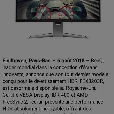
Eindhoven, Pays-Bas
–
6 août 2018
– BenQ,
leader mondial dans la conception d'écrans
innovants, annonce que son tout dernier modèle
conçu pour le divertissement HDR, l’EX3203R,
est désormais disponible au Royaume-Uni.
Certifié VESA DisplayHDR 400 et AMD
FreeSync 2, l’écran présente une performance
HDR absolument incroyable, offrant des