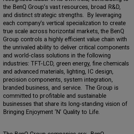
the BenQ Group’s vast resources, broad R&D,
and distinct strategic strengths. By leveraging
each company’s vertical specialization to create
true scale across horizontal markets, the BenQ
Group controls a highly efficient value chain with
the unrivaled ability to deliver critical components
and world-class solutions in the following
industries: TFT-LCD, green energy, fine chemicals
and advanced materials, lighting, IC design,
precision components, system integration,
branded business, and service. The Group is
committed to profitable and sustainable
businesses that share its long-standing vision of
Bringing Enjoyment ‘N’ Quality to Life.