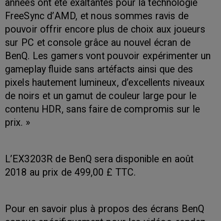
années ont été exaltantes pour la technologie
FreeSync d’AMD, et nous sommes ravis de
pouvoir offrir encore plus de choix aux joueurs
sur PC et console grâce au nouvel écran de
BenQ. Les gamers vont pouvoir expérimenter un
gameplay fluide sans artéfacts ainsi que des
pixels hautement lumineux, d’excellents niveaux
de noirs et un gamut de couleur large pour le
contenu HDR, sans faire de compromis sur le
prix. »
L’EX3203R de BenQ sera disponible en août
2018 au prix de 499,00 £ TTC.
Pour en savoir plus à propos des écrans BenQ