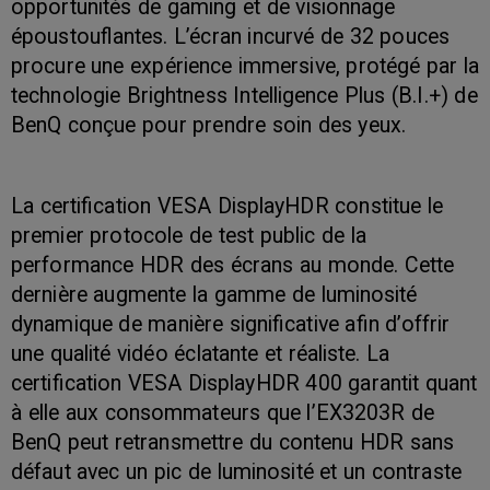
opportunités de gaming et de visionnage
époustouflantes. L’écran incurvé de 32 pouces
procure une expérience immersive, protégé par la
technologie Brightness Intelligence Plus (B.I.+) de
BenQ conçue pour prendre soin des yeux.
La certification VESA DisplayHDR constitue le
premier protocole de test public de la
performance HDR des écrans au monde. Cette
dernière augmente la gamme de luminosité
dynamique de manière significative afin d’offrir
une qualité vidéo éclatante et réaliste. La
certification VESA DisplayHDR 400 garantit quant
à elle aux consommateurs que l’EX3203R de
BenQ peut retransmettre du contenu HDR sans
défaut avec un pic de luminosité et un contraste