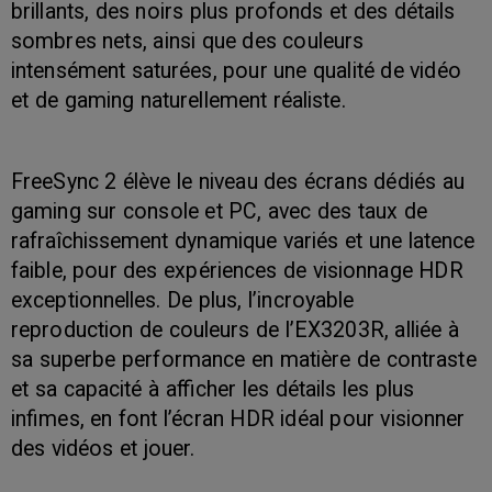
brillants, des noirs plus profonds et des détails
sombres nets, ainsi que des couleurs
intensément saturées, pour une qualité de vidéo
et de gaming naturellement réaliste.
FreeSync 2 élève le niveau des écrans dédiés au
gaming sur console et PC, avec des taux de
rafraîchissement dynamique variés et une latence
faible, pour des expériences de visionnage HDR
exceptionnelles. De plus, l’incroyable
reproduction de couleurs de l’EX3203R, alliée à
sa superbe performance en matière de contraste
et sa capacité à afficher les détails les plus
infimes, en font l’écran HDR idéal pour visionner
des vidéos et jouer.