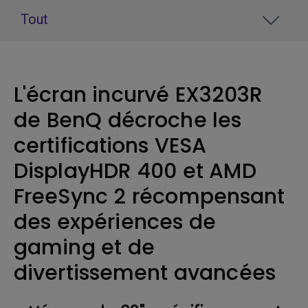
Tout
L'écran incurvé EX3203R
de BenQ décroche les
certifications VESA
DisplayHDR 400 et AMD
FreeSync 2 récompensant
des expériences de
gaming et de
divertissement avancées