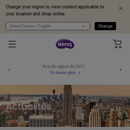
Change your region to view content applicable to
your location and shop online.
United States / English
Change
Avis de rappel de GV31
En savoir plus
Actualités