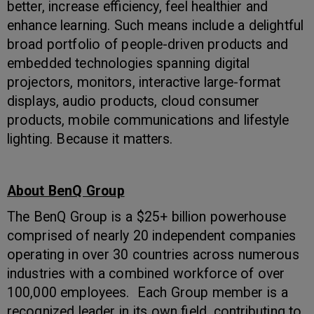
better, increase efficiency, feel healthier and
enhance learning. Such means include a delightful
broad portfolio of people-driven products and
embedded technologies spanning digital
projectors, monitors, interactive large-format
displays, audio products, cloud consumer
products, mobile communications and lifestyle
lighting. Because it matters.
About BenQ Group
The BenQ Group is a $25+ billion powerhouse
comprised of nearly 20 independent companies
operating in over 30 countries across numerous
industries with a combined workforce of over
100,000 employees. Each Group member is a
recognized leader in its own field, contributing to