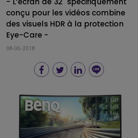
- L’écran de 32" spécifiquement
conçu pour les vidéos combine
des visuels HDR à la protection
Eye-Care -
08-06-2018