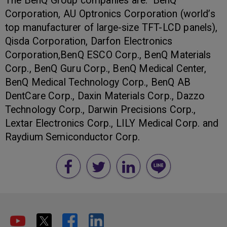
The BenQ Group companies are: BenQ
Corporation, AU Optronics Corporation (world’s
top manufacturer of large-size TFT-LCD panels),
Qisda Corporation, Darfon Electronics
Corporation,BenQ ESCO Corp., BenQ Materials
Corp., BenQ Guru Corp., BenQ Medical Center,
BenQ Medical Technology Corp., BenQ AB
DentCare Corp., Daxin Materials Corp., Dazzo
Technology Corp., Darwin Precisions Corp.,
Lextar Electronics Corp., LILY Medical Corp. and
Raydium Semiconductor Corp.