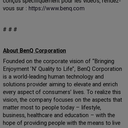
conçus spécifiquement pour les vidéos, rendez-
vous sur :
https://www.benq.com
# # #
About BenQ Corporation
Founded on the corporate vision of “Bringing
Enjoyment ‘N’ Quality to Life”, BenQ Corporation
is a world-leading human technology and
solutions provider aiming to elevate and enrich
every aspect of consumers’ lives. To realize this
vision, the company focuses on the aspects that
matter most to people today – lifestyle,
business, healthcare and education – with the
hope of providing people with the means to live