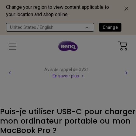
Change your region to view content applicable to
your location and shop online.
United States / English
Change
Avis de rappel de GV31
En savoir plus
Puis-je utiliser USB-C pour charger
mon ordinateur portable ou mon
MacBook Pro ?