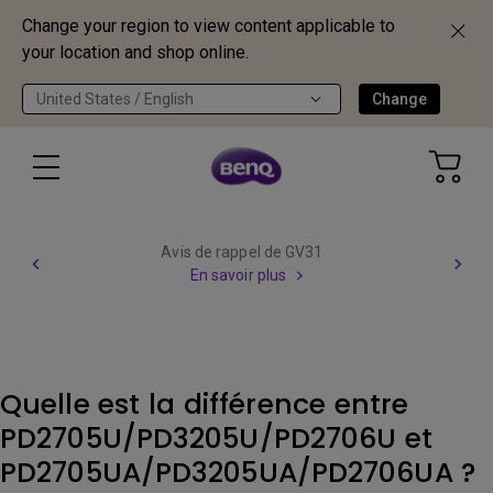
Change your region to view content applicable to
your location and shop online.
United States / English
Change
Avis de rappel de GV31
En savoir plus
Quelle est la différence entre
PD2705U/PD3205U/PD2706U et
PD2705UA/PD3205UA/PD2706UA ?