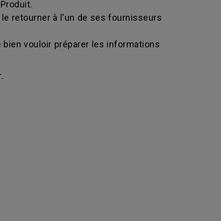
Produit.
le retourner à l'un de ses fournisseurs
bien vouloir préparer les informations
.