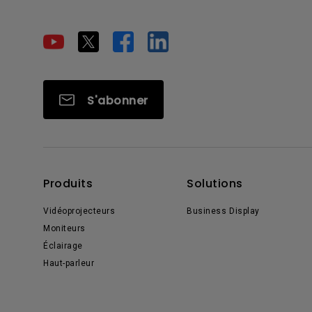
S'abonner
Produits
Solutions
Vidéoprojecteurs
Business Display
Moniteurs
Éclairage
Haut-parleur