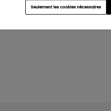
Seulement les cookies nécessaires