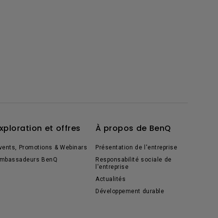
xploration et offres
À propos de BenQ
vents, Promotions & Webinars
Présentation de l'entreprise
mbassadeurs BenQ
Responsabilité sociale de
l'entreprise
Actualités
Développement durable