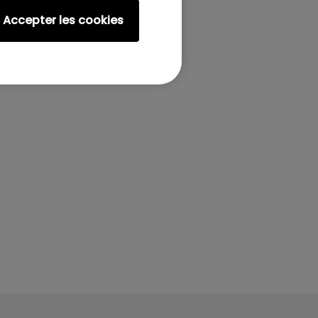
Accepter les cookies