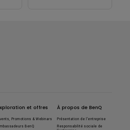
xploration et offres
À propos de BenQ
vents, Promotions & Webinars
Présentation de l'entreprise
mbassadeurs BenQ
Responsabilité sociale de