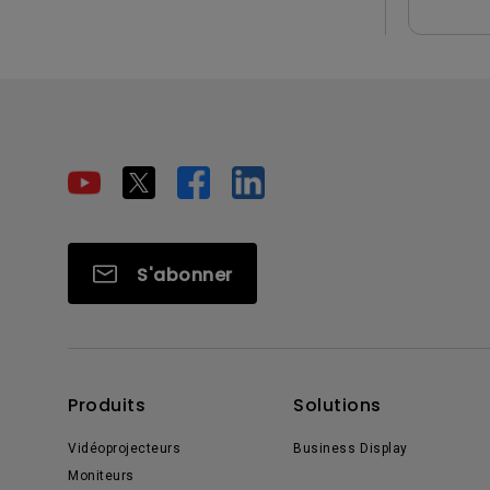
S'abonner
Produits
Solutions
Vidéoprojecteurs
Business Display
Moniteurs