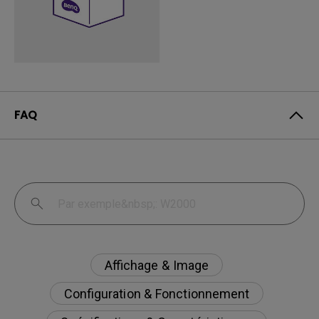
FAQ
Affichage & Image
Configuration & Fonctionnement