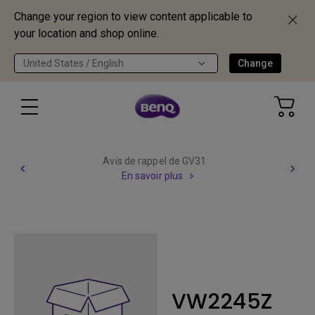
Change your region to view content applicable to
your location and shop online.
United States / English
Change
Avis de rappel de GV31
En savoir plus
VW2245Z