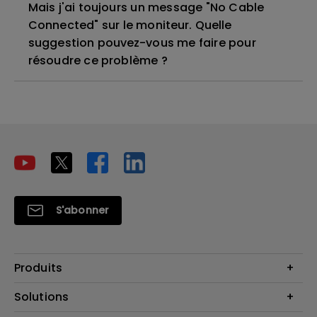
Mais j'ai toujours un message "No Cable
Connected" sur le moniteur. Quelle
suggestion pouvez-vous me faire pour
résoudre ce problème ?
S'abonner
Produits
Vidéoprojecteurs
Solutions
Moniteurs