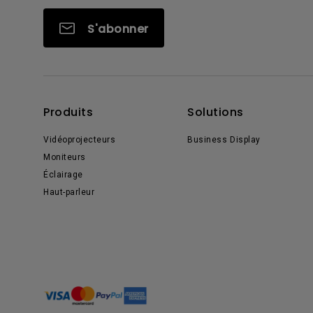
S'abonner
Produits
Solutions
Vidéoprojecteurs
Business Display
Moniteurs
Éclairage
Haut-parleur