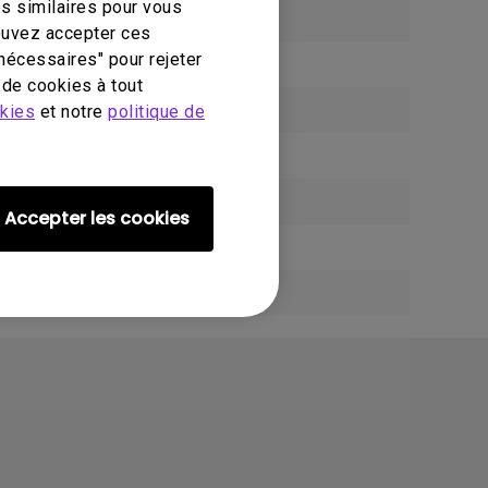
s similaires pour vous
pouvez accepter ces
nécessaires" pour rejeter
de cookies à tout
okies
et notre
politique de
Accepter les cookies