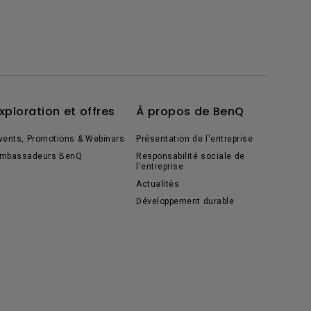
xploration et offres
À propos de BenQ
vents, Promotions & Webinars
Présentation de l'entreprise
mbassadeurs BenQ
Responsabilité sociale de
l'entreprise
Actualités
Développement durable