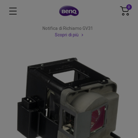
0
Notifica di Richiamo GV31
Scopri di più