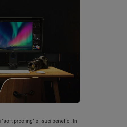
soft proofing" e i suoi benefici. In