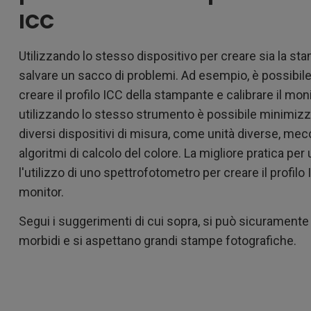
ICC
Utilizzando lo stesso dispositivo per creare sia la sta
salvare un sacco di problemi. Ad esempio, è possibile u
creare il profilo ICC della stampante e calibrare il 
utilizzando lo stesso strumento è possibile minimizza
diversi dispositivi di misura, come unità diverse, mec
algoritmi di calcolo del colore. La migliore pratica per
l'utilizzo di uno spettrofotometro per creare il profilo
monitor.
Segui i suggerimenti di cui sopra, si può sicuramente g
morbidi e si aspettano grandi stampe fotografiche.