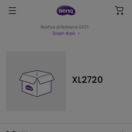
Notifica di Richiamo GV31
Scopri di più
XL2720