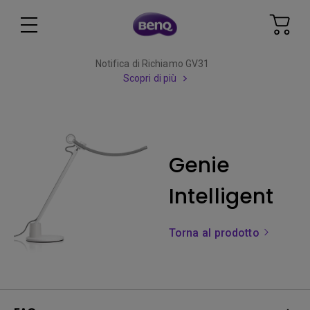
Notifica di Richiamo GV31
Scopri di più
Genie
Intelligent
Torna al prodotto