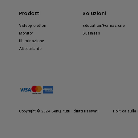
Prodotti
Soluzioni
Videoproiettori
Education/Formazione
Monitor
Business
Illuminazione
Altoparlante
Copyright © 2024 BenQ. tutti i diritti riservati.
Politica sulla