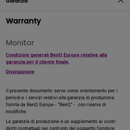
Garanzia
Warranty
Monitor
Condizioni generali BenQ Europe relative alla
garanzia per il cliente finale.
Divulgazione
Il presente documento serve come orientamento per i
periodi e i servizi relativi alla garanzia di produzione
fornita da BenQ Europe - "BenQ" - con riserva di
modifiche.
La garanzia di produzione è un supplemento ai vostri
diritti contrattuali nei confronti del soggetto fornitore