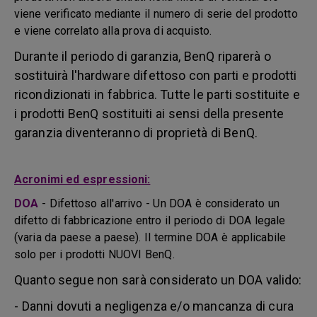
viene verificato mediante il numero di serie del prodotto
e viene correlato alla prova di acquisto.
Durante il periodo di garanzia, BenQ riparerà o
sostituirà l'hardware difettoso con parti e prodotti
ricondizionati in fabbrica. Tutte le parti sostituite e
i prodotti BenQ sostituiti ai sensi della presente
garanzia diventeranno di proprietà di BenQ.
Acronimi ed espressioni:
DOA
-
Difettoso all'arrivo - Un DOA è considerato un
difetto di fabbricazione entro il periodo di DOA legale
(varia da paese a paese). Il termine DOA è applicabile
solo per i prodotti NUOVI BenQ.
Quanto segue non sarà considerato un DOA valido:
- Danni dovuti a negligenza e/o mancanza di cura