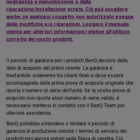
negligenza e manomissione o dalla
riparazione/installazione errata. Ciò può accadere
anche se qualsiasi soggetto non autorizzato esegue
delle modifiche e/o riparazioni. Leggere il manuale
utente per ulteriori informazioni relative all'utilizzo
corretto dei nostri prodotti.
Il periodo di garanzia per i prodotti BenQ decorre dalla
data di acquisto dal primo cliente. La garanzia è
trasferibile solamente tra clienti finali e deve essere
accompagnata dalla prima prova di acquisto originale che
riporta il numero di serie dell'unità. Se la vostra prova di
acquisto non riporta alcun numero di serie valido, è
necessario mettersi in contatto con il BenQ Team per
ulteriore assistenza.
BenQ potrebbe estendere o limitare il periodo di
garanzia di produzione nonché i termini di servizio dei
prodotti non ancora entrati nella filiera di vendita. Ciò