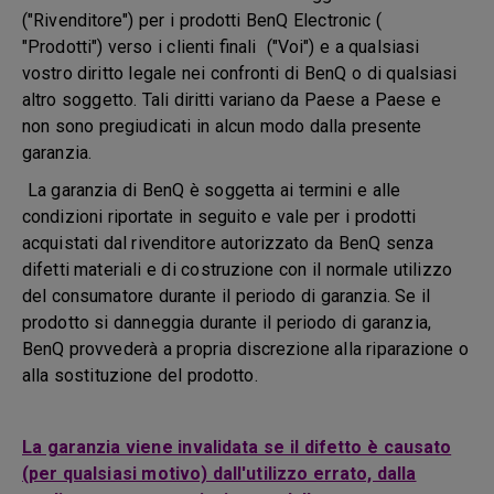
("Rivenditore") per i prodotti BenQ Electronic (
"Prodotti") verso i clienti finali ("Voi") e a qualsiasi
vostro diritto legale nei confronti di BenQ o di qualsiasi
altro soggetto. Tali diritti variano da Paese a Paese e
non sono pregiudicati in alcun modo dalla presente
garanzia.
La garanzia di BenQ è soggetta ai termini e alle
condizioni riportate in seguito e vale per i prodotti
acquistati dal rivenditore autorizzato da BenQ senza
difetti materiali e di costruzione con il normale utilizzo
del consumatore durante il periodo di garanzia. Se il
prodotto si danneggia durante il periodo di garanzia,
BenQ provvederà a propria discrezione alla riparazione o
alla sostituzione del prodotto.
La garanzia viene invalidata se il difetto è causato
(per qualsiasi motivo) dall'utilizzo errato, dalla