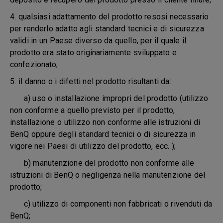
4. qualsiasi adattamento del prodotto resosi necessario
per renderlo adatto agli standard tecnici e di sicurezza
validi in un Paese diverso da quello, per il quale il
prodotto era stato originariamente sviluppato e
confezionato;
5.
il danno o i difetti nel prodotto risultanti da:
a) uso o installazione impropri del prodotto (utilizzo
non conforme a quello previsto per il prodotto,
installazione o utilizzo non conforme alle istruzioni di
BenQ oppure degli standard tecnici o di sicurezza in
vigore nei Paesi di utilizzo del prodotto, ecc. );
b) manutenzione del prodotto non conforme alle
istruzioni di BenQ o negligenza nella manutenzione del
prodotto;
c) utilizzo di componenti non fabbricati o rivenduti da
BenQ;