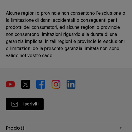
Alcune regioni o provincie non consentono l'esclusione o
la limitazione di danni accidentali o conseguenti per i
prodotti dei consumatori, ed alcune regioni o provincie
non consentono limitazioni riguardo alla durata di una
garanzia implicita. In tali regioni e provincie le esclusioni
o limitazioni della presente garanzia limitata non sono
valide nel vostro caso.
Iscriviti
Prodotti