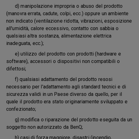
d) manipolazione impropria o abuso del prodotto
(manovra errata, cadute, colpi, ecc.) oppure un ambiente
non indicato (ventilazione ridotta, vibrazioni, esposizione
all'umidità, calore eccessivo, contatto con sabbia o
qualsiasi altra sostanza, alimentazione elettrica
inadeguata, ecc.);
e) utilizzo del prodotto con prodotti (hardware e
software), accessori o dispositivi non compatibili o
difettosi;
f) qualsiasi adattamento del prodotto resosi
necessario per l'adattamento agli standard tecnici e di
sicurezza validi in un Paese diverso da quello, per il
quale il prodotto era stato originariamente sviluppato e
confezionato;
g) modifica o riparazione del prodotto eseguita da un
soggetto non autorizzato da BenQ;
h) casi di forza maggiore, disastri (incendio,