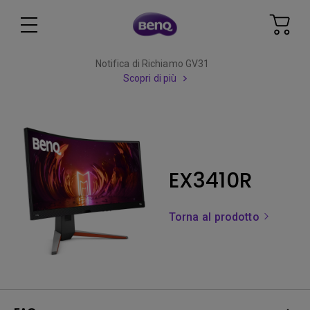
Notifica di Richiamo GV31
Scopri di più
EX3410R
Torna al prodotto