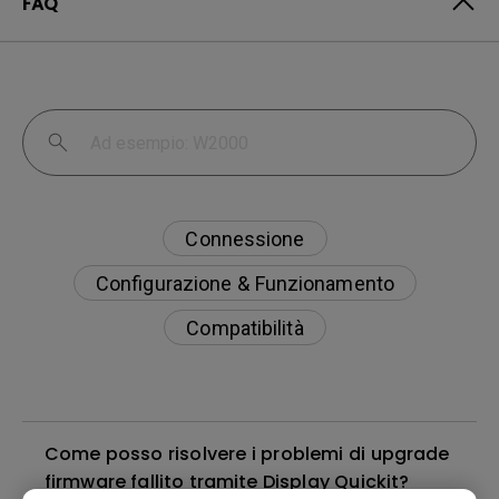
FAQ
Connessione
Configurazione & Funzionamento
Compatibilità
Come posso risolvere i problemi di upgrade
firmware fallito tramite Display Quickit?