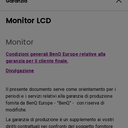
Garanzia
Monitor LCD
Monitor
Condizioni generali BenQ Europe relative alla
garanzia per il cliente finale.
Divulgazione
Il presente documento serve come orientamento per i
periodi e i servizi relativi alla garanzia di produzione
fornita da BenQ Europe - "BenQ" - con riserva di
modifiche.
La garanzia di produzione è un supplemento ai vostri
diritti contrattuali nei confronti del soggetto fornitore