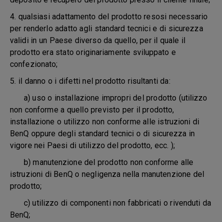
4. qualsiasi adattamento del prodotto resosi necessario
per renderlo adatto agli standard tecnici e di sicurezza
validi in un Paese diverso da quello, per il quale il
prodotto era stato originariamente sviluppato e
confezionato;
5.
il danno o i difetti nel prodotto risultanti da:
a) uso o installazione impropri del prodotto (utilizzo
non conforme a quello previsto per il prodotto,
installazione o utilizzo non conforme alle istruzioni di
BenQ oppure degli standard tecnici o di sicurezza in
vigore nei Paesi di utilizzo del prodotto, ecc. );
b) manutenzione del prodotto non conforme alle
istruzioni di BenQ o negligenza nella manutenzione del
prodotto;
c) utilizzo di componenti non fabbricati o rivenduti da
BenQ;