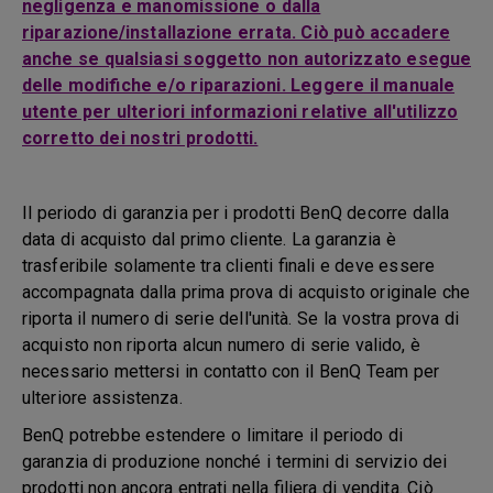
negligenza e manomissione o dalla
riparazione/installazione errata. Ciò può accadere
anche se qualsiasi soggetto non autorizzato esegue
delle modifiche e/o riparazioni. Leggere il manuale
utente per ulteriori informazioni relative all'utilizzo
corretto dei nostri prodotti.
Il periodo di garanzia per i prodotti BenQ decorre dalla
data di acquisto dal primo cliente. La garanzia è
trasferibile solamente tra clienti finali e deve essere
accompagnata dalla prima prova di acquisto originale che
riporta il numero di serie dell'unità. Se la vostra prova di
acquisto non riporta alcun numero di serie valido, è
necessario mettersi in contatto con il BenQ Team per
ulteriore assistenza.
BenQ potrebbe estendere o limitare il periodo di
garanzia di produzione nonché i termini di servizio dei
prodotti non ancora entrati nella filiera di vendita. Ciò