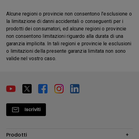
Alcune regioni o provincie non consentono l'esclusione o
la limitazione di danni accidentali o conseguenti per i
prodotti dei consumatori, ed alcune regioni o provincie
non consentono limitazioni riguardo alla durata di una
garanzia implicita. In tali regioni e provincie le esclusioni
o limitazioni della presente garanzia limitata non sono
valide nel vostro caso.
Iscriviti
Prodotti