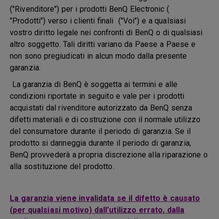
("Rivenditore") per i prodotti BenQ Electronic (
"Prodotti") verso i clienti finali ("Voi") e a qualsiasi
vostro diritto legale nei confronti di BenQ o di qualsiasi
altro soggetto. Tali diritti variano da Paese a Paese e
non sono pregiudicati in alcun modo dalla presente
garanzia.
La garanzia di BenQ è soggetta ai termini e alle
condizioni riportate in seguito e vale per i prodotti
acquistati dal rivenditore autorizzato da BenQ senza
difetti materiali e di costruzione con il normale utilizzo
del consumatore durante il periodo di garanzia. Se il
prodotto si danneggia durante il periodo di garanzia,
BenQ provvederà a propria discrezione alla riparazione o
alla sostituzione del prodotto.
La garanzia viene invalidata se il difetto è causato
(per qualsiasi motivo) dall'utilizzo errato, dalla