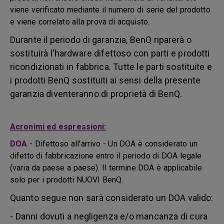
viene verificato mediante il numero di serie del prodotto
e viene correlato alla prova di acquisto.
Durante il periodo di garanzia, BenQ riparerà o
sostituirà l'hardware difettoso con parti e prodotti
ricondizionati in fabbrica. Tutte le parti sostituite e
i prodotti BenQ sostituiti ai sensi della presente
garanzia diventeranno di proprietà di BenQ.
Acronimi ed espressioni:
DOA
-
Difettoso all'arrivo - Un DOA è considerato un
difetto di fabbricazione entro il periodo di DOA legale
(varia da paese a paese). Il termine DOA è applicabile
solo per i prodotti NUOVI BenQ.
Quanto segue non sarà considerato un DOA valido:
- Danni dovuti a negligenza e/o mancanza di cura