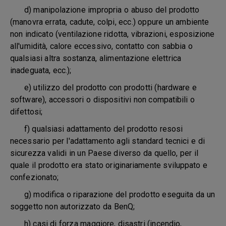
d) manipolazione impropria o abuso del prodotto
(manovra errata, cadute, colpi, ecc.) oppure un ambiente
non indicato (ventilazione ridotta, vibrazioni, esposizione
all'umidità, calore eccessivo, contatto con sabbia o
qualsiasi altra sostanza, alimentazione elettrica
inadeguata, ecc.);
e) utilizzo del prodotto con prodotti (hardware e
software), accessori o dispositivi non compatibili o
difettosi;
f) qualsiasi adattamento del prodotto resosi
necessario per l'adattamento agli standard tecnici e di
sicurezza validi in un Paese diverso da quello, per il
quale il prodotto era stato originariamente sviluppato e
confezionato;
g) modifica o riparazione del prodotto eseguita da un
soggetto non autorizzato da BenQ;
h) casi di forza maggiore, disastri (incendio,