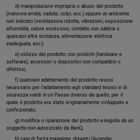
d) manipolazione impropria o abuso del prodotto
(manovra errata, cadute, colpi, ecc.) oppure un ambiente
non indicato (ventilazione ridotta, vibrazioni, esposizione
all'umidità, calore eccessivo, contatto con sabbia o
qualsiasi altra sostanza, alimentazione elettrica
inadeguata, ecc.);
e) utilizzo del prodotto con prodotti (hardware e
software), accessori o dispositivi non compatibili o
difettosi;
f) qualsiasi adattamento del prodotto resosi
necessario per l'adattamento agli standard tecnici e di
sicurezza validi in un Paese diverso da quello, per il
quale il prodotto era stato originariamente sviluppato e
confezionato;
g) modifica o riparazione del prodotto eseguita da un
soggetto non autorizzato da BenQ;
h) casi di forza maggiore, disastri (incendio,