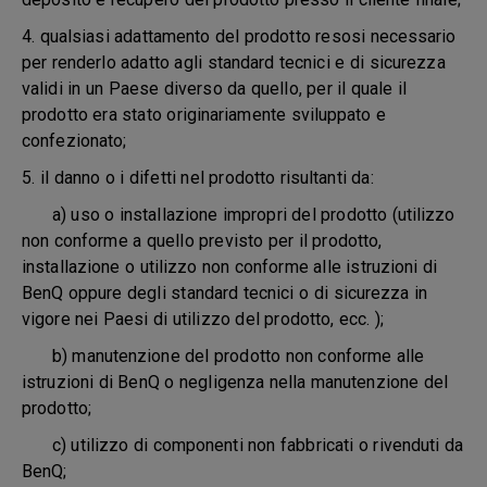
4. qualsiasi adattamento del prodotto resosi necessario
per renderlo adatto agli standard tecnici e di sicurezza
validi in un Paese diverso da quello, per il quale il
prodotto era stato originariamente sviluppato e
confezionato;
5.
il danno o i difetti nel prodotto risultanti da:
a) uso o installazione impropri del prodotto (utilizzo
non conforme a quello previsto per il prodotto,
installazione o utilizzo non conforme alle istruzioni di
BenQ oppure degli standard tecnici o di sicurezza in
vigore nei Paesi di utilizzo del prodotto, ecc. );
b) manutenzione del prodotto non conforme alle
istruzioni di BenQ o negligenza nella manutenzione del
prodotto;
c) utilizzo di componenti non fabbricati o rivenduti da
BenQ;