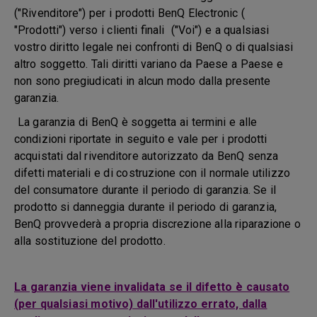
("Rivenditore") per i prodotti BenQ Electronic (
"Prodotti") verso i clienti finali ("Voi") e a qualsiasi
vostro diritto legale nei confronti di BenQ o di qualsiasi
altro soggetto. Tali diritti variano da Paese a Paese e
non sono pregiudicati in alcun modo dalla presente
garanzia.
La garanzia di BenQ è soggetta ai termini e alle
condizioni riportate in seguito e vale per i prodotti
acquistati dal rivenditore autorizzato da BenQ senza
difetti materiali e di costruzione con il normale utilizzo
del consumatore durante il periodo di garanzia. Se il
prodotto si danneggia durante il periodo di garanzia,
BenQ provvederà a propria discrezione alla riparazione o
alla sostituzione del prodotto.
La garanzia viene invalidata se il difetto è causato
(per qualsiasi motivo) dall'utilizzo errato, dalla