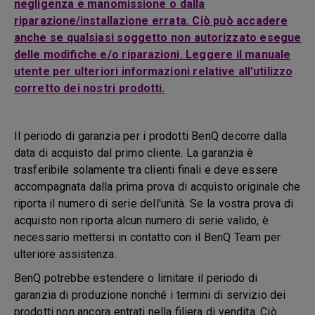
negligenza e manomissione o dalla
riparazione/installazione errata. Ciò può accadere
anche se qualsiasi soggetto non autorizzato esegue
delle modifiche e/o riparazioni. Leggere il manuale
utente per ulteriori informazioni relative all'utilizzo
corretto dei nostri prodotti.
Il periodo di garanzia per i prodotti BenQ decorre dalla
data di acquisto dal primo cliente. La garanzia è
trasferibile solamente tra clienti finali e deve essere
accompagnata dalla prima prova di acquisto originale che
riporta il numero di serie dell'unità. Se la vostra prova di
acquisto non riporta alcun numero di serie valido, è
necessario mettersi in contatto con il BenQ Team per
ulteriore assistenza.
BenQ potrebbe estendere o limitare il periodo di
garanzia di produzione nonché i termini di servizio dei
prodotti non ancora entrati nella filiera di vendita. Ciò