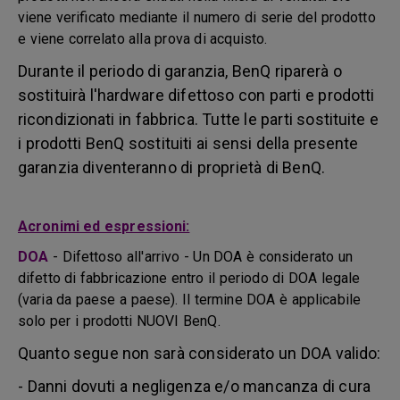
viene verificato mediante il numero di serie del prodotto
e viene correlato alla prova di acquisto.
Durante il periodo di garanzia, BenQ riparerà o
sostituirà l'hardware difettoso con parti e prodotti
ricondizionati in fabbrica. Tutte le parti sostituite e
i prodotti BenQ sostituiti ai sensi della presente
garanzia diventeranno di proprietà di BenQ.
Acronimi ed espressioni:
DOA
-
Difettoso all'arrivo - Un DOA è considerato un
difetto di fabbricazione entro il periodo di DOA legale
(varia da paese a paese). Il termine DOA è applicabile
solo per i prodotti NUOVI BenQ.
Quanto segue non sarà considerato un DOA valido:
- Danni dovuti a negligenza e/o mancanza di cura