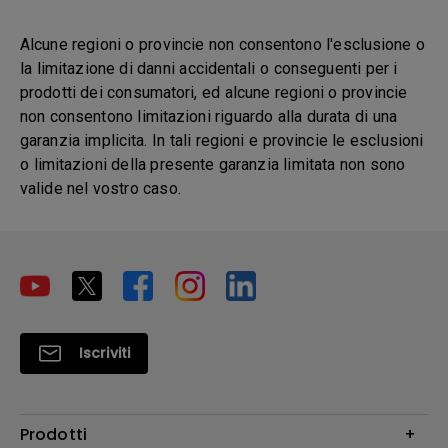
Alcune regioni o provincie non consentono l'esclusione o
la limitazione di danni accidentali o conseguenti per i
prodotti dei consumatori, ed alcune regioni o provincie
non consentono limitazioni riguardo alla durata di una
garanzia implicita. In tali regioni e provincie le esclusioni
o limitazioni della presente garanzia limitata non sono
valide nel vostro caso.
Iscriviti
Prodotti