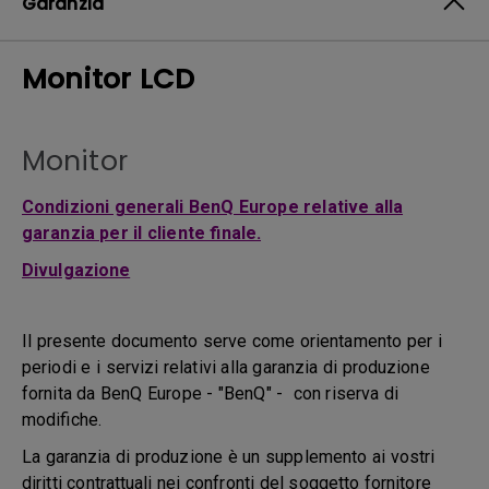
Garanzia
Monitor LCD
Monitor
Condizioni generali BenQ Europe relative alla
garanzia per il cliente finale.
Divulgazione
Il presente documento serve come orientamento per i
periodi e i servizi relativi alla garanzia di produzione
fornita da BenQ Europe - "BenQ" - con riserva di
modifiche.
La garanzia di produzione è un supplemento ai vostri
diritti contrattuali nei confronti del soggetto fornitore