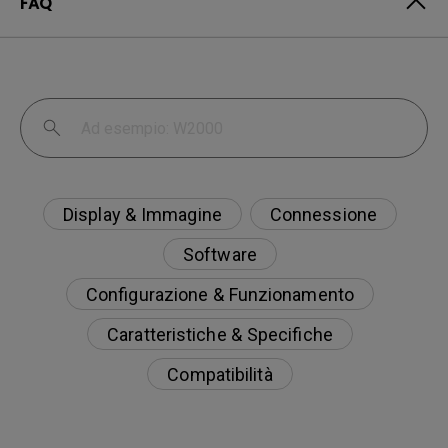
FAQ
Display & Immagine
Connessione
Software
Configurazione & Funzionamento
Caratteristiche & Specifiche
Compatibilità