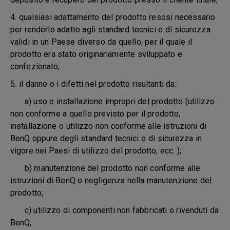
4. qualsiasi adattamento del prodotto resosi necessario
per renderlo adatto agli standard tecnici e di sicurezza
validi in un Paese diverso da quello, per il quale il
prodotto era stato originariamente sviluppato e
confezionato;
5.
il danno o i difetti nel prodotto risultanti da:
a) uso o installazione impropri del prodotto (utilizzo
non conforme a quello previsto per il prodotto,
installazione o utilizzo non conforme alle istruzioni di
BenQ oppure degli standard tecnici o di sicurezza in
vigore nei Paesi di utilizzo del prodotto, ecc. );
b) manutenzione del prodotto non conforme alle
istruzioni di BenQ o negligenza nella manutenzione del
prodotto;
c) utilizzo di componenti non fabbricati o rivenduti da
BenQ;