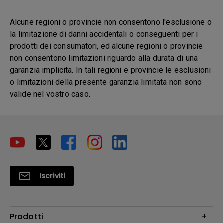
Alcune regioni o provincie non consentono l'esclusione o
la limitazione di danni accidentali o conseguenti per i
prodotti dei consumatori, ed alcune regioni o provincie
non consentono limitazioni riguardo alla durata di una
garanzia implicita. In tali regioni e provincie le esclusioni
o limitazioni della presente garanzia limitata non sono
valide nel vostro caso.
Iscriviti
Prodotti