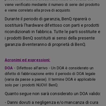
viene verificato mediante il numero di serie del prodotto
e viene correlato alla prova di acquisto.
Durante il periodo di garanzia, BenQ riparerà o
sostituirà l'hardware difettoso con parti e prodotti
ricondizionati in fabbrica. Tutte le parti sostituite e
i prodotti BenQ sostituiti ai sensi della presente
garanzia diventeranno di proprietà di BenQ.
Acronimi ed espressioni:
DOA
-
Difettoso all'arrivo - Un DOA è considerato un
difetto di fabbricazione entro il periodo di DOA legale
(varia da paese a paese). Il termine DOA è applicabile
solo per i prodotti NUOVI BenQ.
Quanto segue non sarà considerato un DOA valido:
- Danni dovuti a negligenza e/o mancanza di cura