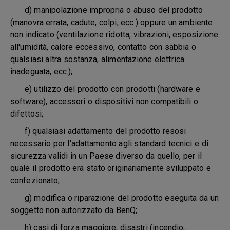
d) manipolazione impropria o abuso del prodotto
(manovra errata, cadute, colpi, ecc.) oppure un ambiente
non indicato (ventilazione ridotta, vibrazioni, esposizione
all'umidità, calore eccessivo, contatto con sabbia o
qualsiasi altra sostanza, alimentazione elettrica
inadeguata, ecc.);
e) utilizzo del prodotto con prodotti (hardware e
software), accessori o dispositivi non compatibili o
difettosi;
f) qualsiasi adattamento del prodotto resosi
necessario per l'adattamento agli standard tecnici e di
sicurezza validi in un Paese diverso da quello, per il
quale il prodotto era stato originariamente sviluppato e
confezionato;
g) modifica o riparazione del prodotto eseguita da un
soggetto non autorizzato da BenQ;
h) casi di forza maggiore, disastri (incendio,