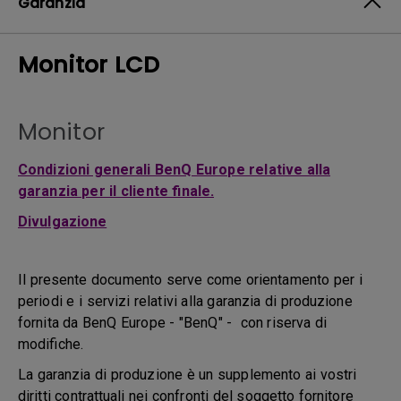
Garanzia
Monitor LCD
Monitor
Condizioni generali BenQ Europe relative alla
garanzia per il cliente finale.
Divulgazione
Il presente documento serve come orientamento per i
periodi e i servizi relativi alla garanzia di produzione
fornita da BenQ Europe - "BenQ" - con riserva di
modifiche.
La garanzia di produzione è un supplemento ai vostri
diritti contrattuali nei confronti del soggetto fornitore