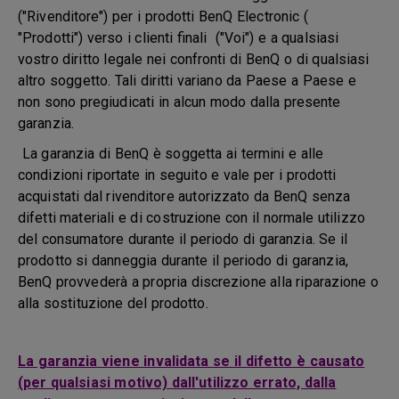
("Rivenditore") per i prodotti BenQ Electronic (
"Prodotti") verso i clienti finali ("Voi") e a qualsiasi
vostro diritto legale nei confronti di BenQ o di qualsiasi
altro soggetto. Tali diritti variano da Paese a Paese e
non sono pregiudicati in alcun modo dalla presente
garanzia.
La garanzia di BenQ è soggetta ai termini e alle
condizioni riportate in seguito e vale per i prodotti
acquistati dal rivenditore autorizzato da BenQ senza
difetti materiali e di costruzione con il normale utilizzo
del consumatore durante il periodo di garanzia. Se il
prodotto si danneggia durante il periodo di garanzia,
BenQ provvederà a propria discrezione alla riparazione o
alla sostituzione del prodotto.
La garanzia viene invalidata se il difetto è causato
(per qualsiasi motivo) dall'utilizzo errato, dalla