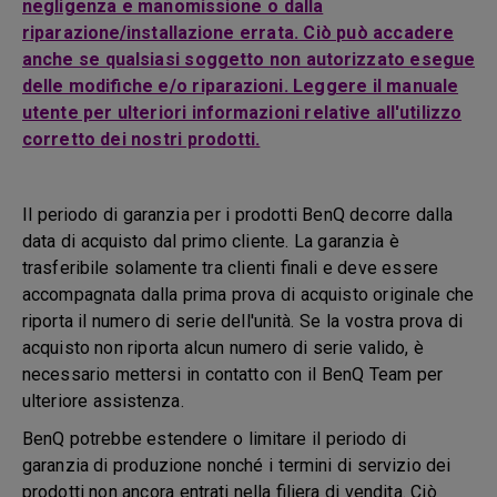
negligenza e manomissione o dalla
riparazione/installazione errata. Ciò può accadere
anche se qualsiasi soggetto non autorizzato esegue
delle modifiche e/o riparazioni. Leggere il manuale
utente per ulteriori informazioni relative all'utilizzo
corretto dei nostri prodotti.
Il periodo di garanzia per i prodotti BenQ decorre dalla
data di acquisto dal primo cliente. La garanzia è
trasferibile solamente tra clienti finali e deve essere
accompagnata dalla prima prova di acquisto originale che
riporta il numero di serie dell'unità. Se la vostra prova di
acquisto non riporta alcun numero di serie valido, è
necessario mettersi in contatto con il BenQ Team per
ulteriore assistenza.
BenQ potrebbe estendere o limitare il periodo di
garanzia di produzione nonché i termini di servizio dei
prodotti non ancora entrati nella filiera di vendita. Ciò