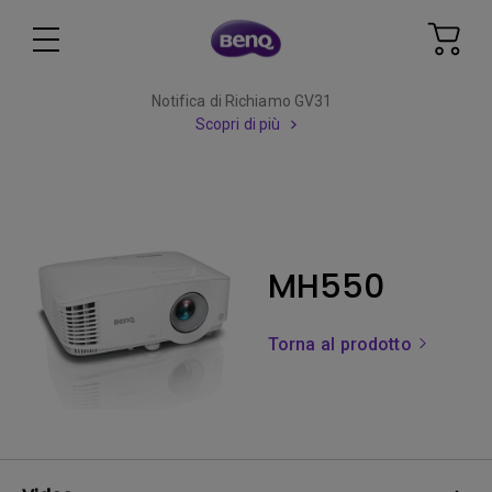
Notifica di Richiamo GV31
Scopri di più
MH550
Torna al prodotto