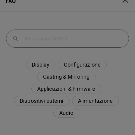
FAQ
Display
Configurazione
Casting & Mirroring
Applicazioni & Firmware
Dispositivi esterni
Alimentazione
Audio