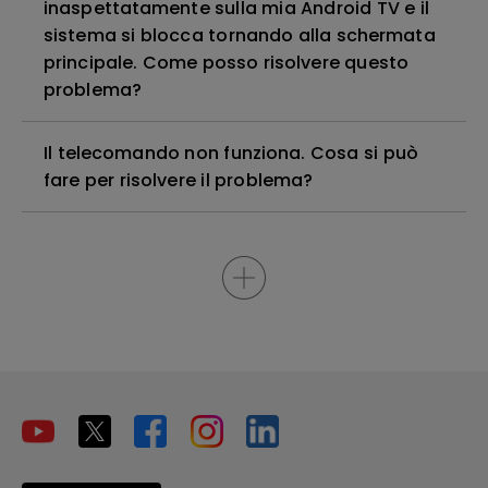
inaspettatamente sulla mia Android TV e il
sistema si blocca tornando alla schermata
principale. Come posso risolvere questo
problema?
Il telecomando non funziona. Cosa si può
fare per risolvere il problema?