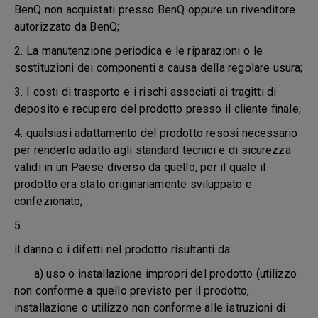
BenQ non acquistati presso BenQ oppure un rivenditore
autorizzato da BenQ;
2. La manutenzione periodica e le riparazioni o le
sostituzioni dei componenti a causa della regolare usura;
3. I costi di trasporto e i rischi associati ai tragitti di
deposito e recupero del prodotto presso il cliente finale;
4. qualsiasi adattamento del prodotto resosi necessario
per renderlo adatto agli standard tecnici e di sicurezza
validi in un Paese diverso da quello, per il quale il
prodotto era stato originariamente sviluppato e
confezionato;
5.
il danno o i difetti nel prodotto risultanti da:
a) uso o installazione impropri del prodotto (utilizzo
non conforme a quello previsto per il prodotto,
installazione o utilizzo non conforme alle istruzioni di