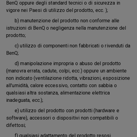
BenQ oppure degli standard tecnici o di sicurezza in
vigore nei Paesi di utilizzo del prodotto, ecc. );
b) manutenzione del prodotto non conforme alle
istruzioni di BenQ o negligenza nella manutenzione del
prodotto;
c) utilizzo di componenti non fabbricati o rivenduti da
BenQ;
d) manipolazione impropria o abuso del prodotto
(manovra errata, cadute, colpi, ecc.) oppure un ambiente
non indicato (ventilazione ridotta, vibrazioni, esposizione
all'umidità, calore eccessivo, contatto con sabbia o
qualsiasi altra sostanza, alimentazione elettrica
inadeguata, ecc.);
e) utilizzo del prodotto con prodotti (hardware e
software), accessori o dispositivi non compatibili o
difettosi;
f) qualsiasi adattamento del prodotto resosi