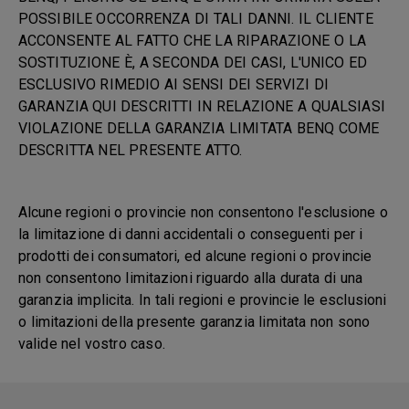
POSSIBILE OCCORRENZA DI TALI DANNI. IL CLIENTE
ACCONSENTE AL FATTO CHE LA RIPARAZIONE O LA
SOSTITUZIONE È, A SECONDA DEI CASI, L'UNICO ED
ESCLUSIVO RIMEDIO AI SENSI DEI SERVIZI DI
GARANZIA QUI DESCRITTI IN RELAZIONE A QUALSIASI
VIOLAZIONE DELLA GARANZIA LIMITATA BENQ COME
DESCRITTA NEL PRESENTE ATTO.
Alcune regioni o provincie non consentono l'esclusione o
la limitazione di danni accidentali o conseguenti per i
prodotti dei consumatori, ed alcune regioni o provincie
non consentono limitazioni riguardo alla durata di una
garanzia implicita. In tali regioni e provincie le esclusioni
o limitazioni della presente garanzia limitata non sono
valide nel vostro caso.