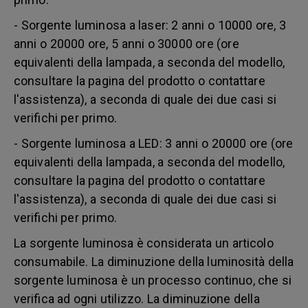
- Sorgente luminosa a laser: 2 anni o 10000 ore, 3
anni o 20000 ore, 5 anni o 30000 ore (ore
equivalenti della lampada, a seconda del modello,
consultare la pagina del prodotto o contattare
l'assistenza), a seconda di quale dei due casi si
verifichi per primo.
- Sorgente luminosa a LED: 3 anni o 20000 ore (ore
equivalenti della lampada, a seconda del modello,
consultare la pagina del prodotto o contattare
l'assistenza), a seconda di quale dei due casi si
verifichi per primo.
La sorgente luminosa è considerata un articolo
consumabile. La diminuzione della luminosità della
sorgente luminosa è un processo continuo, che si
verifica ad ogni utilizzo. La diminuzione della