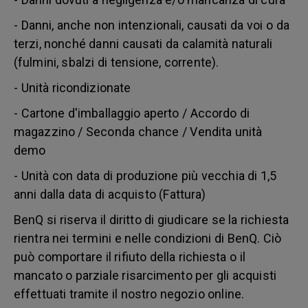
- Danni, anche non intenzionali, causati da voi o da
terzi, nonché danni causati da calamità naturali
(fulmini, sbalzi di tensione, corrente).
- Unità ricondizionate
- Cartone d'imballaggio aperto / Accordo di
magazzino / Seconda chance / Vendita unità
demo
- Unità con data di produzione più vecchia di 1,5
anni dalla data di acquisto (Fattura)
BenQ si riserva il diritto di giudicare se la richiesta
rientra nei termini e nelle condizioni di BenQ. Ciò
può comportare il rifiuto della richiesta o il
mancato o parziale risarcimento per gli acquisti
effettuati tramite il nostro negozio online.