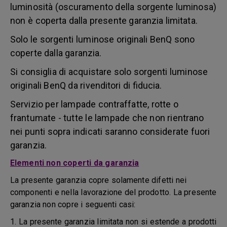
luminosità (oscuramento della sorgente luminosa)
non è coperta dalla presente garanzia limitata.
Solo le sorgenti luminose originali BenQ sono
coperte dalla garanzia.
Si consiglia di acquistare solo sorgenti luminose
originali BenQ da rivenditori di fiducia.
Servizio per lampade contraffatte, rotte o
frantumate - tutte le lampade che non rientrano
nei punti sopra indicati saranno considerate fuori
garanzia.
Elementi non coperti da garanzia
La presente garanzia copre solamente difetti nei
componenti e nella lavorazione del prodotto. La presente
garanzia non copre i seguenti casi:
1. La presente garanzia limitata non si estende a prodotti