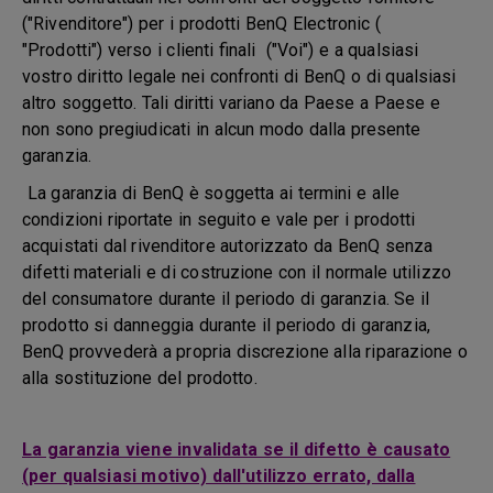
("Rivenditore") per i prodotti BenQ Electronic (
"Prodotti") verso i clienti finali ("Voi") e a qualsiasi
vostro diritto legale nei confronti di BenQ o di qualsiasi
altro soggetto. Tali diritti variano da Paese a Paese e
non sono pregiudicati in alcun modo dalla presente
garanzia.
La garanzia di BenQ è soggetta ai termini e alle
condizioni riportate in seguito e vale per i prodotti
acquistati dal rivenditore autorizzato da BenQ senza
difetti materiali e di costruzione con il normale utilizzo
del consumatore durante il periodo di garanzia. Se il
prodotto si danneggia durante il periodo di garanzia,
BenQ provvederà a propria discrezione alla riparazione o
alla sostituzione del prodotto.
La garanzia viene invalidata se il difetto è causato
(per qualsiasi motivo) dall'utilizzo errato, dalla