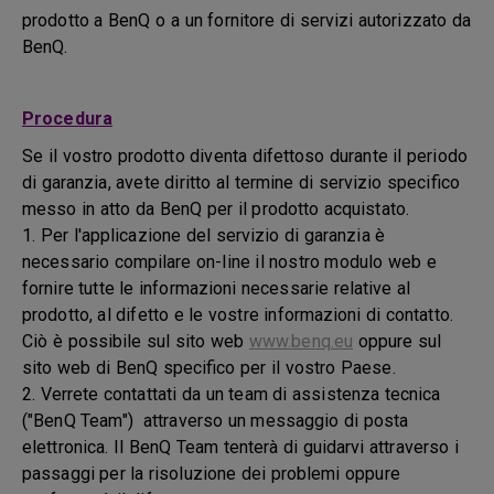
prodotto a BenQ o a un fornitore di servizi autorizzato da
BenQ.
Procedura
Se il vostro prodotto diventa difettoso durante il periodo
di garanzia, avete diritto al termine di servizio specifico
messo in atto da BenQ per il prodotto acquistato.
1. Per l'applicazione del servizio di garanzia è
necessario compilare on-line il nostro modulo web e
fornire tutte le informazioni necessarie relative al
prodotto, al difetto e le vostre informazioni di contatto.
Ciò è possibile sul sito web
www.benq.eu
oppure sul
sito web di BenQ specifico per il vostro Paese.
2. Verrete contattati da un team di assistenza tecnica
("BenQ Team") attraverso un messaggio di posta
elettronica. Il BenQ Team tenterà di guidarvi attraverso i
passaggi per la risoluzione dei problemi oppure