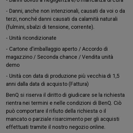
- Danni, anche non intenzionali, causati da voi o da
terzi, nonché danni causati da calamità naturali
(fulmini, sbalzi di tensione, corrente).
- Unità ricondizionate
- Cartone d'imballaggio aperto / Accordo di
magazzino / Seconda chance / Vendita unità
demo
- Unità con data di produzione più vecchia di 1,5
anni dalla data di acquisto (Fattura)
BenQ si riserva il diritto di giudicare se la richiesta
rientra nei termini e nelle condizioni di BenQ. Ciò
può comportare il rifiuto della richiesta o il
mancato o parziale risarcimento per gli acquisti
effettuati tramite il nostro negozio online.