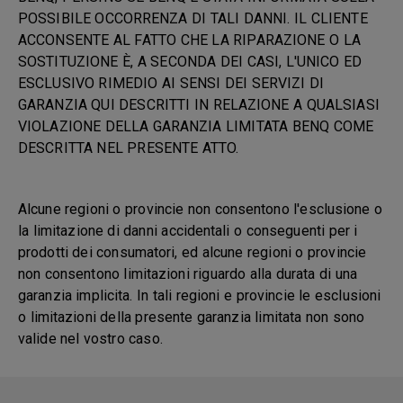
POSSIBILE OCCORRENZA DI TALI DANNI. IL CLIENTE
ACCONSENTE AL FATTO CHE LA RIPARAZIONE O LA
SOSTITUZIONE È, A SECONDA DEI CASI, L'UNICO ED
ESCLUSIVO RIMEDIO AI SENSI DEI SERVIZI DI
GARANZIA QUI DESCRITTI IN RELAZIONE A QUALSIASI
VIOLAZIONE DELLA GARANZIA LIMITATA BENQ COME
DESCRITTA NEL PRESENTE ATTO.
Alcune regioni o provincie non consentono l'esclusione o
la limitazione di danni accidentali o conseguenti per i
prodotti dei consumatori, ed alcune regioni o provincie
non consentono limitazioni riguardo alla durata di una
garanzia implicita. In tali regioni e provincie le esclusioni
o limitazioni della presente garanzia limitata non sono
valide nel vostro caso.