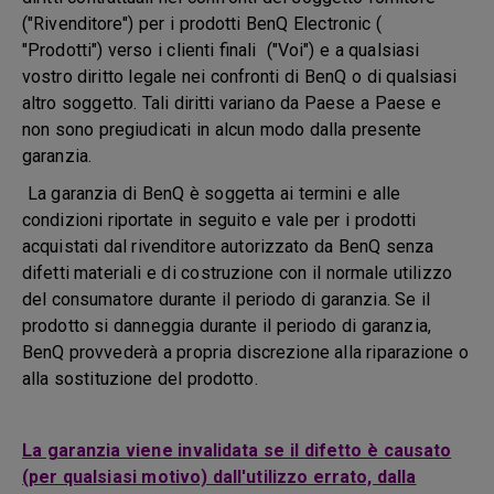
("Rivenditore") per i prodotti BenQ Electronic (
"Prodotti") verso i clienti finali ("Voi") e a qualsiasi
vostro diritto legale nei confronti di BenQ o di qualsiasi
altro soggetto. Tali diritti variano da Paese a Paese e
non sono pregiudicati in alcun modo dalla presente
garanzia.
La garanzia di BenQ è soggetta ai termini e alle
condizioni riportate in seguito e vale per i prodotti
acquistati dal rivenditore autorizzato da BenQ senza
difetti materiali e di costruzione con il normale utilizzo
del consumatore durante il periodo di garanzia. Se il
prodotto si danneggia durante il periodo di garanzia,
BenQ provvederà a propria discrezione alla riparazione o
alla sostituzione del prodotto.
La garanzia viene invalidata se il difetto è causato
(per qualsiasi motivo) dall'utilizzo errato, dalla