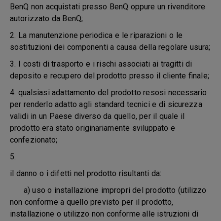
BenQ non acquistati presso BenQ oppure un rivenditore
autorizzato da BenQ;
2. La manutenzione periodica e le riparazioni o le
sostituzioni dei componenti a causa della regolare usura;
3. I costi di trasporto e i rischi associati ai tragitti di
deposito e recupero del prodotto presso il cliente finale;
4. qualsiasi adattamento del prodotto resosi necessario
per renderlo adatto agli standard tecnici e di sicurezza
validi in un Paese diverso da quello, per il quale il
prodotto era stato originariamente sviluppato e
confezionato;
5.
il danno o i difetti nel prodotto risultanti da:
a) uso o installazione impropri del prodotto (utilizzo
non conforme a quello previsto per il prodotto,
installazione o utilizzo non conforme alle istruzioni di