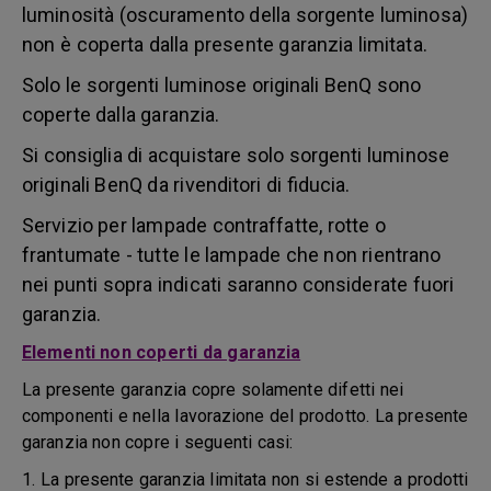
luminosità (oscuramento della sorgente luminosa)
non è coperta dalla presente garanzia limitata.
Solo le sorgenti luminose originali BenQ sono
coperte dalla garanzia.
Si consiglia di acquistare solo sorgenti luminose
originali BenQ da rivenditori di fiducia.
Servizio per lampade contraffatte, rotte o
frantumate - tutte le lampade che non rientrano
nei punti sopra indicati saranno considerate fuori
garanzia.
Elementi non coperti da garanzia
La presente garanzia copre solamente difetti nei
componenti e nella lavorazione del prodotto. La presente
garanzia non copre i seguenti casi:
1. La presente garanzia limitata non si estende a prodotti