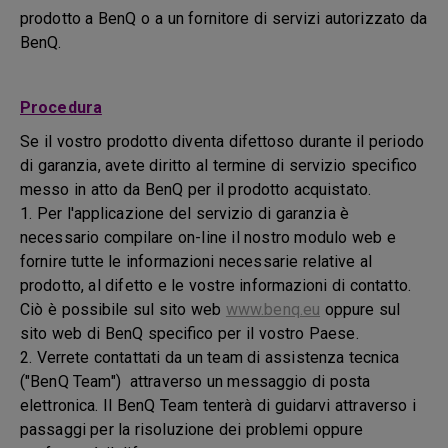
prodotto a BenQ o a un fornitore di servizi autorizzato da
BenQ.
Procedura
Se il vostro prodotto diventa difettoso durante il periodo
di garanzia, avete diritto al termine di servizio specifico
messo in atto da BenQ per il prodotto acquistato.
1. Per l'applicazione del servizio di garanzia è
necessario compilare on-line il nostro modulo web e
fornire tutte le informazioni necessarie relative al
prodotto, al difetto e le vostre informazioni di contatto.
Ciò è possibile sul sito web
www.benq.eu
oppure sul
sito web di BenQ specifico per il vostro Paese.
2. Verrete contattati da un team di assistenza tecnica
("BenQ Team") attraverso un messaggio di posta
elettronica. Il BenQ Team tenterà di guidarvi attraverso i
passaggi per la risoluzione dei problemi oppure