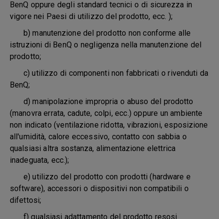
BenQ oppure degli standard tecnici o di sicurezza in
vigore nei Paesi di utilizzo del prodotto, ecc. );
b) manutenzione del prodotto non conforme alle
istruzioni di BenQ o negligenza nella manutenzione del
prodotto;
c) utilizzo di componenti non fabbricati o rivenduti da
BenQ;
d) manipolazione impropria o abuso del prodotto
(manovra errata, cadute, colpi, ecc.) oppure un ambiente
non indicato (ventilazione ridotta, vibrazioni, esposizione
all'umidità, calore eccessivo, contatto con sabbia o
qualsiasi altra sostanza, alimentazione elettrica
inadeguata, ecc.);
e) utilizzo del prodotto con prodotti (hardware e
software), accessori o dispositivi non compatibili o
difettosi;
f) qualsiasi adattamento del prodotto resosi