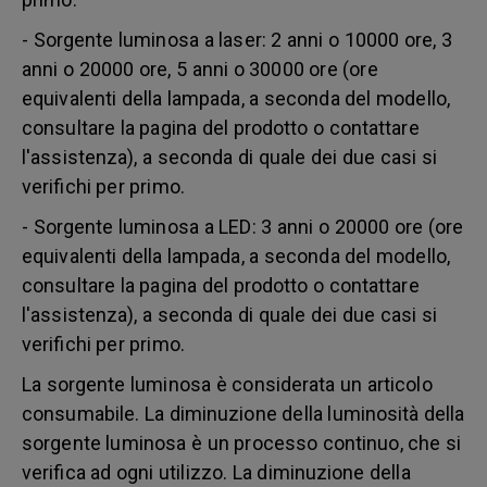
- Sorgente luminosa a laser: 2 anni o 10000 ore, 3
anni o 20000 ore, 5 anni o 30000 ore (ore
equivalenti della lampada, a seconda del modello,
consultare la pagina del prodotto o contattare
l'assistenza), a seconda di quale dei due casi si
verifichi per primo.
- Sorgente luminosa a LED: 3 anni o 20000 ore (ore
equivalenti della lampada, a seconda del modello,
consultare la pagina del prodotto o contattare
l'assistenza), a seconda di quale dei due casi si
verifichi per primo.
La sorgente luminosa è considerata un articolo
consumabile. La diminuzione della luminosità della
sorgente luminosa è un processo continuo, che si
verifica ad ogni utilizzo. La diminuzione della