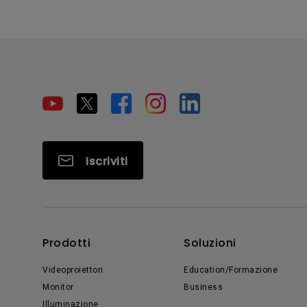
Iscriviti
Prodotti
Soluzioni
Videoproiettori
Education/Formazione
Monitor
Business
Illuminazione