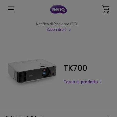
Notifica di Richiamo GV31
Scopri di più
TK700
Torna al prodotto