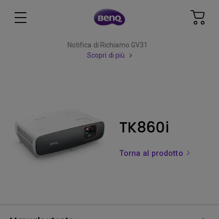
Notifica di Richiamo GV31
Scopri di più
TK860i
Torna al prodotto