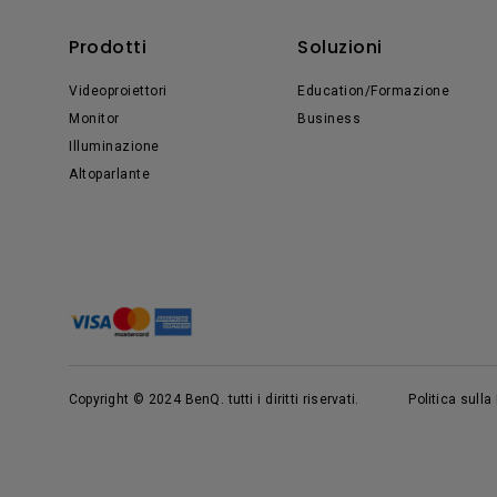
Prodotti
Soluzioni
Videoproiettori
Education/Formazione
Monitor
Business
Illuminazione
Altoparlante
Copyright © 2024 BenQ. tutti i diritti riservati.
Politica sull