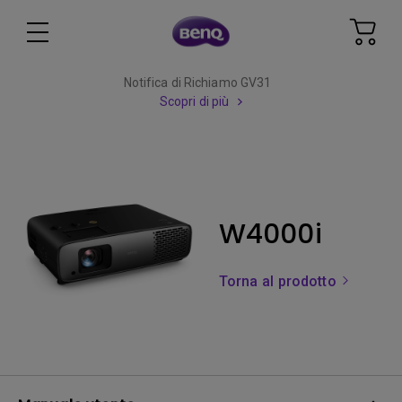
Notifica di Richiamo GV31
Scopri di più
W4000i
Torna al prodotto