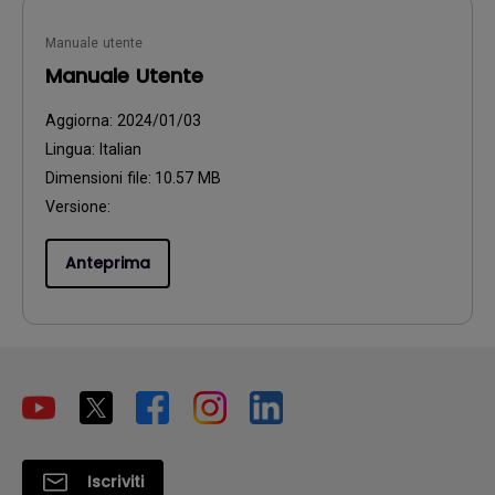
Manuale utente
Manuale Utente
Aggiorna:
2024/01/03
Lingua:
Italian
Dimensioni file:
10.57 MB
Versione:
Anteprima
Iscriviti