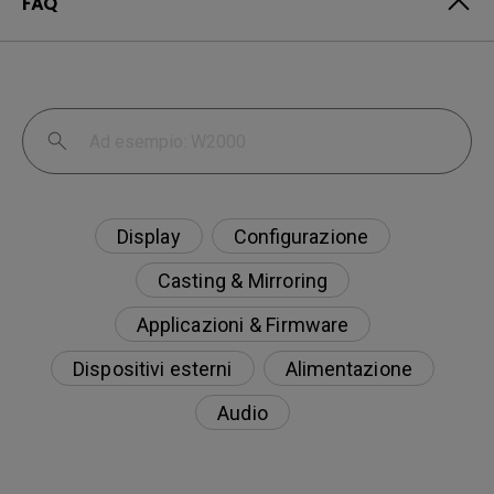
FAQ
Display
Configurazione
Casting & Mirroring
Applicazioni & Firmware
Dispositivi esterni
Alimentazione
Audio