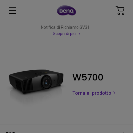
Notifica di Richiamo GV31
Scopri di più
W5700
Torna al prodotto