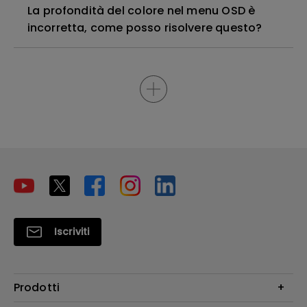
La profondità del colore nel menu OSD è
incorretta, come posso risolvere questo?
Iscriviti
Prodotti