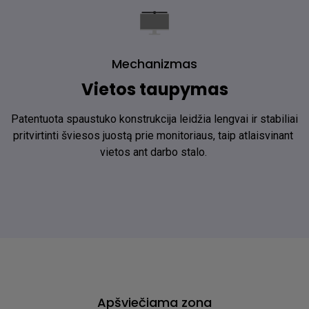
Mechanizmas
Vietos taupymas
Patentuota spaustuko konstrukcija leidžia lengvai ir stabiliai 
pritvirtinti šviesos juostą prie monitoriaus, taip atlaisvinant 
vietos ant darbo stalo. ​
Apšviečiama zona