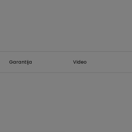
Garantija
Video