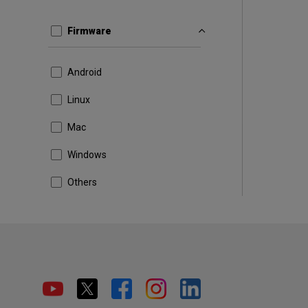
Firmware
Android
Linux
Mac
Windows
Others